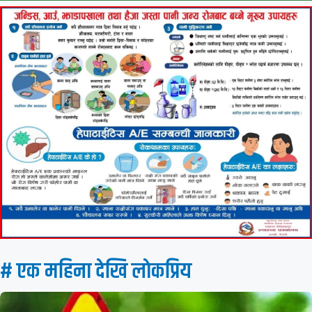
# एक महिना देखि लाेकप्रिय