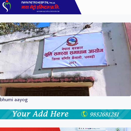
bhumi aayog