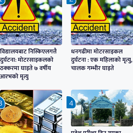
विद्यालयबाट निस्किएलगत्तै
धनगढीमा मोटरसाइकल
दुर्घटना: मोटरसाइकलको
दुर्घटना : एक महिलाको मृत्यु,
ठक्करमा घाइते ७ वर्षीय
चालक गम्भीर घाइते
आरभको मृत्यु