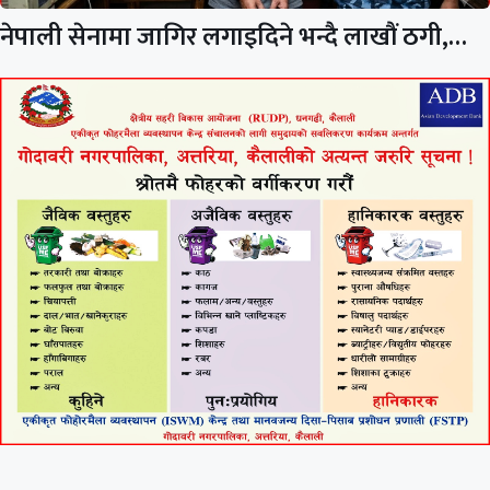
नेपाली सेनामा जागिर लगाइदिने भन्दै लाखौं ठगी,…