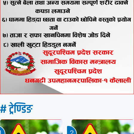
# ट्रेण्डिङ