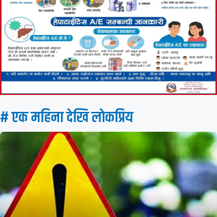
# एक महिना देखि लाेकप्रिय