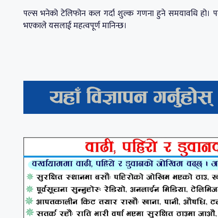
पल्स भनेको टेलिफोन कल गर्दा शुल्क गणना हुने समयावधि हो। पल्स 
भएकाले यसलाई महत्वपूर्ण मानिन्छ।