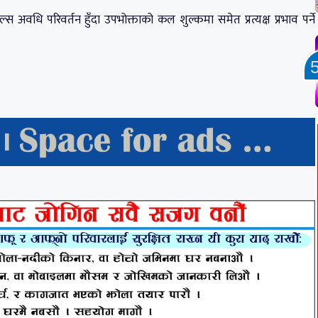
अवधि परिवर्तन हुँदा उपभोक्ताको कल शुल्कमा समेत प्रत्यक्ष प्रभाव पर्ने