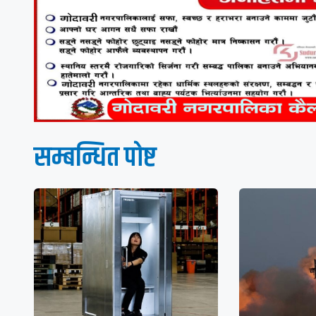
सम्बन्धित पाेष्ट