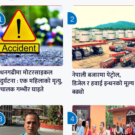
धनगढीमा मोटरसाइकल
नेपाली बजारमा पेट्रोल,
दुर्घटना : एक महिलाको मृत्यु,
डिजेल र हवाई इन्धनको मूल्य
चालक गम्भीर घाइते
बढ्यो