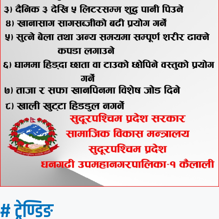
# ट्रेण्डिङ