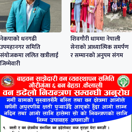
नेकपाको धनगढी
शिवगौरी धाममा नेपाली
उपमहानगर समिति
सेनाको आध्यात्मिक समर्पण
संयोजकमा ललित खत्रीलाई
र सम्मानको अनुपम संगम
जिम्मेवारी