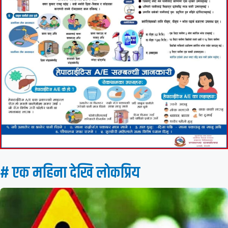
# एक महिना देखि लाेकप्रिय