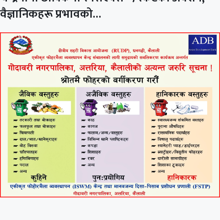
वैज्ञानिकहरू प्रभावको…