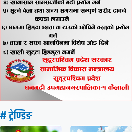
# ट्रेण्डिङ