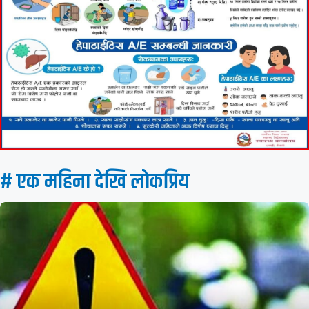
# एक महिना देखि लाेकप्रिय