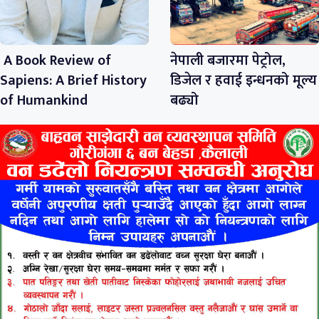
A Book Review of
नेपाली बजारमा पेट्रोल,
Sapiens: A Brief History
डिजेल र हवाई इन्धनको मूल्य
of Humankind
बढ्यो