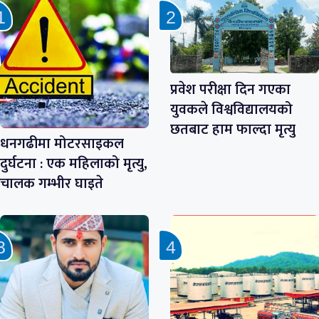
प्रवेश परीक्षा दिन गएका
युवकले विश्वविद्यालयको
छतबाट हाम फाल्दा मृत्यु
धनगढीमा मोटरसाइकल
दुर्घटना : एक महिलाको मृत्यु,
चालक गम्भीर घाइते