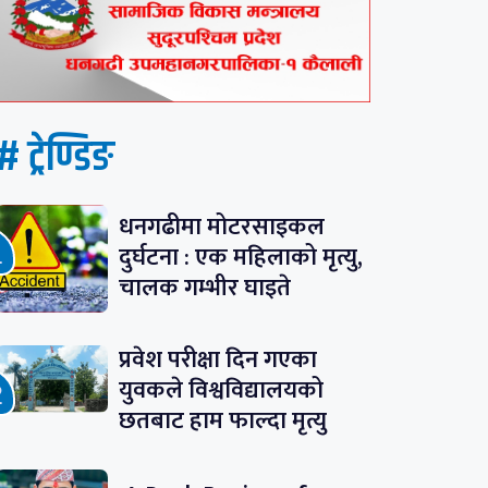
# ट्रेण्डिङ
धनगढीमा मोटरसाइकल
दुर्घटना : एक महिलाको मृत्यु,
चालक गम्भीर घाइते
प्रवेश परीक्षा दिन गएका
युवकले विश्वविद्यालयको
छतबाट हाम फाल्दा मृत्यु