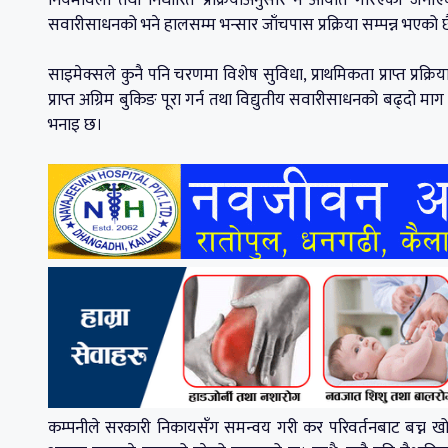
सवारीसाधनको भने हालसम्म भन्सार जाँचपास प्रक्रिया सम्पन्न भएको 
साइमेक्सले कुनै पनि चरणमा विशेष सुविधा, प्राथमिकता प्राप्त प्रक
प्राप्त अग्रिम बुकिङ पूरा गर्न तथा विद्युतीय सवारीसाधनको बढ्द
भनाइ छ।
कम्पनीले सरकारी निकायसँग समन्वय गरी कर परिवर्तनबाट बच्न खोजेक