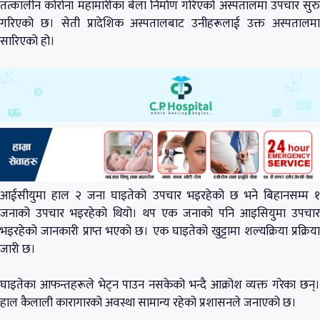
तत्कालीन कोरोना महामारीका बेला निर्माण गरिएको अस्पतालमा उपचार सुरु
गरिएको छ। सेती प्रादेशिक अस्पतालबाट उनीहरूलाई उक्त अस्पतालमा
सारिएको हो।
आईसीयुमा हाल २ जना घाइतेको उपचार भइरहेको छ भने बिहानसम्म १
जनाको उपचार भइरहेको थियो। थप एक जनाको पनि आइसियुमा उपचार
भइरहेको जानकारी प्राप्त भएको छ। एक घाइतेको खुट्टामा शल्यक्रिया प्रक्रिया
जारी छ।
घाइतेका आफन्तहरूले भेट्न पाउन नसकेको भन्दै आक्रोश व्यक्त गरेका छन्।
हाल कैलाली कारागारको अवस्था सामान्य रहेको प्रशासनले जनाएको छ।