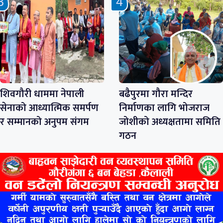
शिवगौरी धाममा नेपाली
बढैपुरमा गौरा मन्दिर
सेनाको आध्यात्मिक समर्पण
निर्माणका लागि भोजराज
र सम्मानको अनुपम संगम
जोशीको अध्यक्षतामा समिति
गठन