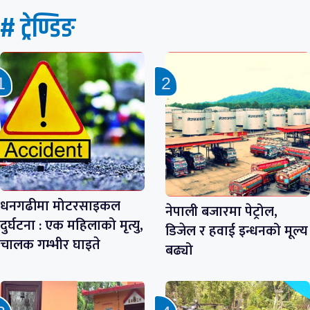
# ट्रेण्डिङ
धनगढीमा मोटरसाइकल
नेपाली बजारमा पेट्रोल,
दुर्घटना : एक महिलाको मृत्यु,
डिजेल र हवाई इन्धनको मूल्य
चालक गम्भीर घाइते
बढ्यो