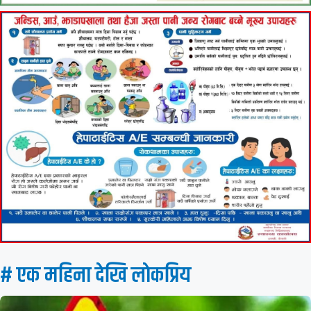
# एक महिना देखि लाेकप्रिय