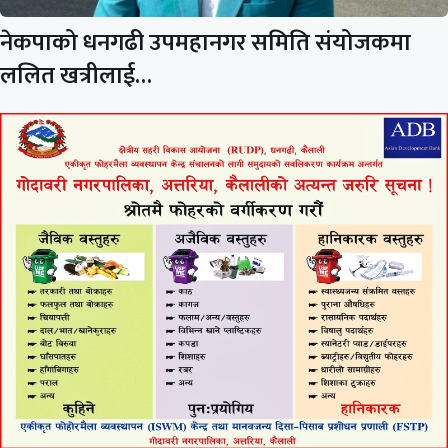
नेकपाको धनगढी उपमहानगर समिति संयोजकमा
ललित खत्रीलाई…