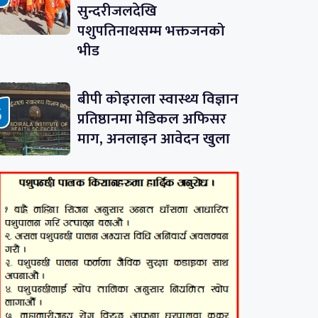
सुन्दरीजलदेखि
पशुपतिनाथसम्म भक्तजनको
भीड
बीपी कोइराला स्वास्थ्य विज्ञान
प्रतिष्ठानमा मेडिकल अफिसर
माग, अनलाइन आवेदन खुला