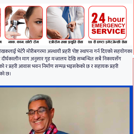
ेखकलाई भेटेरै मोरीबगरमा अस्थायी प्रहरी पोष्ट स्थापना गर्न दिएको सहयोगका
दीर्घकालीन माग अनुसार गृह मन्त्रालय देखि सम्बन्धित सबै निकायसँग
 भएको र प्रहरी आवास भवन निर्माण सम्पन्न भइसकेको छ र सहायक प्रहरी
एको छ।