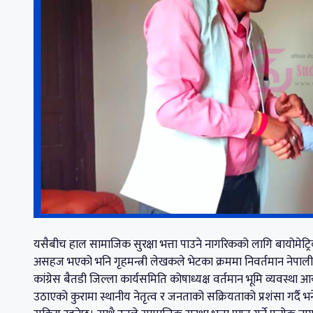
यसैबीच हाल सामाजिक सुरक्षा भत्ता पाउने नागरिकको लागि बायोमे
असहज भएको भनि गृहमन्त्री लेखकले भेटका क्रममा निवर्तमान नेपाली क
कांग्रेस बैतडी जिल्ला कार्यसमिति कोषाध्यक्ष वर्तमान भूमि व्यवस्था
उठाएको कुरामा स्थानीय नेतृत्व र जनताको सक्रियताको प्रशंसा गर्दै 