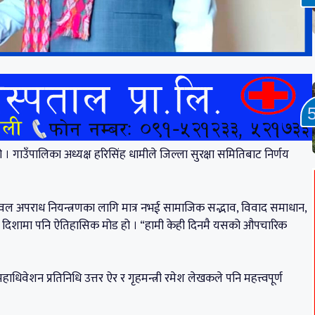
। गाउँपालिका अध्यक्ष हरिसिंह धामीले जिल्ला सुरक्षा समितिबाट निर्णय
 केवल अपराध नियन्त्रणका लागि मात्र नभई सामाजिक सद्भाव, विवाद समाधान,
ने दिशामा पनि ऐतिहासिक मोड हो । “हामी केही दिनमै यसको औपचारिक
महाधिवेशन प्रतिनिधि उत्तर ऐर र गृहमन्त्री रमेश लेखकले पनि महत्त्वपूर्ण