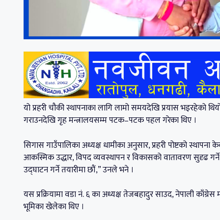
यो प्रहरी चौकी स्थापनाका लागि लामो समयदेखि प्रयास भइरहेको थियो 
गराउनदेखि गृह मन्त्रालयसम्म पटक–पटक पहल गरेका थिए ।
सिगास गाउँपालिका अध्यक्ष धामीका अनुसार, प्रहरी पोष्टको स्थापना
आकस्मिक उद्धार, विपद व्यवस्थापन र विकासको वातावरण सुदृढ गर्
उद्घाटन गर्ने तयारीमा छौं,” उनले भने ।
यस प्रक्रियामा वडा नं. ६ का अध्यक्ष तेजबहादुर साउद, नेपाली काँग्रेस 
भूमिका खेलेका थिए ‌।