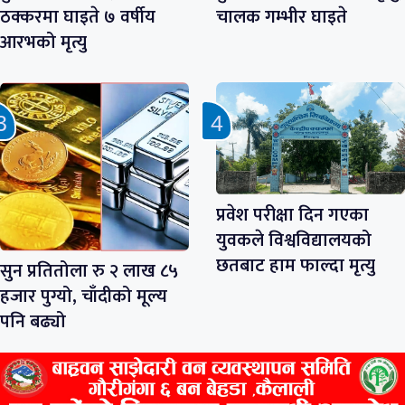
ठक्करमा घाइते ७ वर्षीय
चालक गम्भीर घाइते
आरभको मृत्यु
प्रवेश परीक्षा दिन गएका
युवकले विश्वविद्यालयको
छतबाट हाम फाल्दा मृत्यु
सुन प्रतितोला रु २ लाख ८५
हजार पुग्यो, चाँदीको मूल्य
पनि बढ्यो