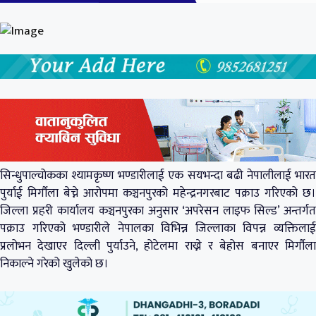
सिन्धुपाल्चोकका श्यामकृष्ण भण्डारीलाई एक सयभन्दा बढी नेपालीलाई भारत
पुर्याई मिर्गौला बेच्ने आरोपमा कञ्चनपुरको महेन्द्रनगरबाट पक्राउ गरिएको छ।
जिल्ला प्रहरी कार्यालय कञ्चनपुरका अनुसार ‘अपरेसन लाइफ सिल्ड’ अन्तर्गत
पक्राउ गरिएको भण्डारीले नेपालका विभिन्न जिल्लाका विपन्न व्यक्तिलाई
प्रलोभन देखाएर दिल्ली पुर्याउने, होटेलमा राख्ने र बेहोस बनाएर मिर्गौला
निकाल्ने गरेको खुलेको छ।