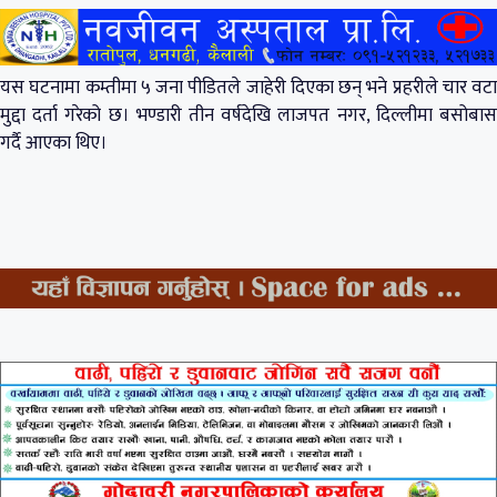
यस घटनामा कम्तीमा ५ जना पीडितले जाहेरी दिएका छन् भने प्रहरीले चार वटा
मुद्दा दर्ता गरेको छ। भण्डारी तीन वर्षदेखि लाजपत नगर, दिल्लीमा बसोबास
गर्दै आएका थिए।