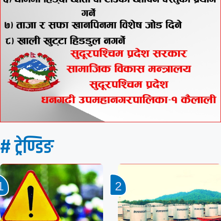
# ट्रेण्डिङ