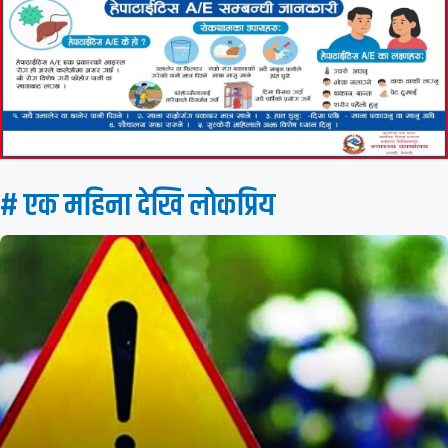
# एक महिना देखि लाेकप्रिय