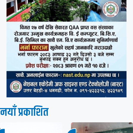
नयाँ प्रकाशित