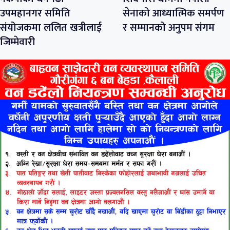
उपमहानगर समिति
सेनाको आध्यात्मिक समर्पण
संयोजकमा ललित खत्रीलाई
र सम्मानको अनुपम संगम
जिम्मेवारी