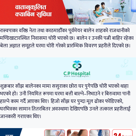
रास्वपाका वरिष्ठ नेता तथा काठमाडौँका पूर्वमेयर बालेन शाहको राजधानीको
मण्डिखाटारस्थित निवासमा चोरी भएको छ। बालेन र उनकी पत्नी बाहिर रहेका
बेला अज्ञात समूहले घरमा चोरी गरेको प्रारम्भिक विवरण प्रहरीले दिएको छ।
शुक्रबार साँझ बालेनका मामा ससुराका छोरा घर पुगेपछि चोरी भएको थाहा
भएको हो। उनी नियमित रूपमा घरमा बत्ती बाल्ने–निभाउने र बिरुवामा पानी
हाल्ने काम गर्दै आएका थिए। हिजो साँझ घर पुग्दा मूल ढोका फोडिएको,
घरभित्रका सामान तितरबितर अवस्थामा देखिएपछि उनले तत्काल प्रहरीलाई
जानकारी गराएका थिए।