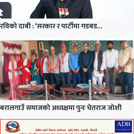
रविको दाबी : ‘सरकार र पार्टीमा गडबड…
बरालगाउँ समाजको अध्यक्षमा पुनः चेतराज जोशी