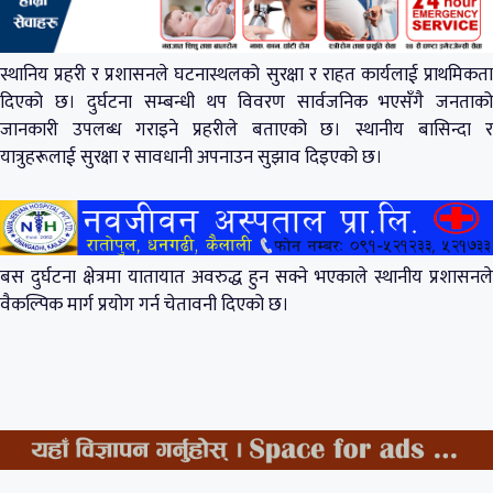
स्थानिय प्रहरी र प्रशासनले घटनास्थलको सुरक्षा र राहत कार्यलाई प्राथमिकता
दिएको छ। दुर्घटना सम्बन्धी थप विवरण सार्वजनिक भएसँगै जनताको
जानकारी उपलब्ध गराइने प्रहरीले बताएको छ। स्थानीय बासिन्दा र
यात्रुहरूलाई सुरक्षा र सावधानी अपनाउन सुझाव दिइएको छ।
बस दुर्घटना क्षेत्रमा यातायात अवरुद्ध हुन सक्ने भएकाले स्थानीय प्रशासनले
वैकल्पिक मार्ग प्रयोग गर्न चेतावनी दिएको छ।