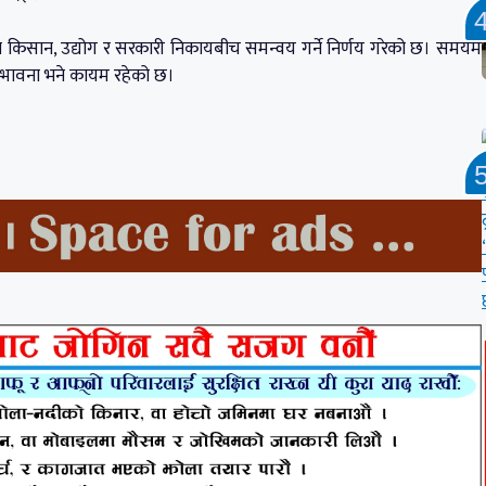
किसान, उद्योग र सरकारी निकायबीच समन्वय गर्ने निर्णय गरेको छ। समयमै
सम्भावना भने कायम रहेको छ।