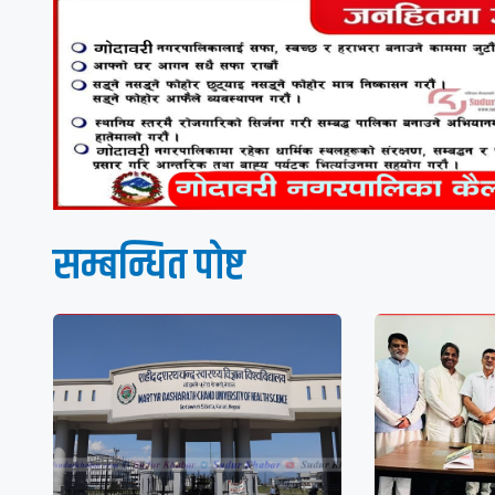
सम्बन्धित पाेष्ट