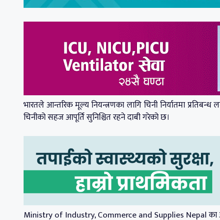
भारतले आन्तरिक मूल्य नियन्त्रणका लागि चिनी निर्यातमा प्रतिबन्
चिनीको सहज आपूर्ति सुनिश्चित रहने दाबी गरेको छ।
Ministry of Industry, Commerce and Supplies Nepal का अनुसा