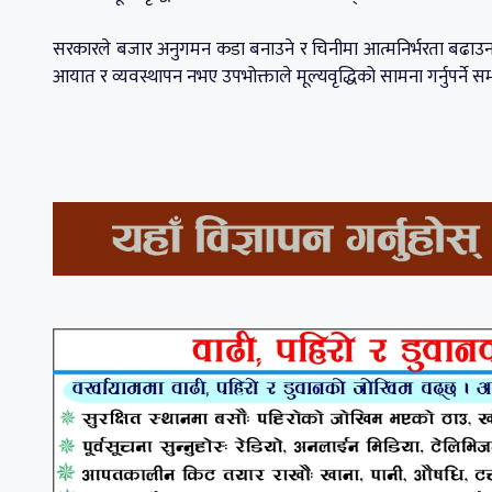
सरकारले बजार अनुगमन कडा बनाउने र चिनीमा आत्मनिर्भरता बढाउन 
आयात र व्यवस्थापन नभए उपभोक्ताले मूल्यवृद्धिको सामना गर्नुपर्ने 