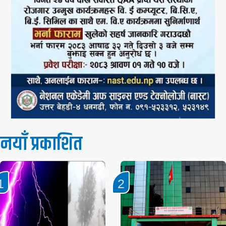
नयाँ प्रकाशित