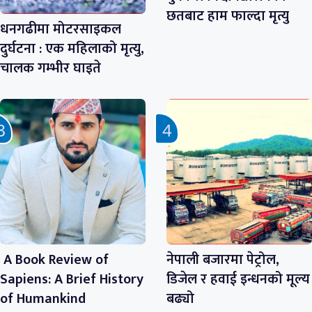
छतबाट हाम फाल्दा मृत्यु
धनगढीमा मोटरसाइकल
दुर्घटना : एक महिलाको मृत्यु,
चालक गम्भीर घाइते
A Book Review of
नेपाली बजारमा पेट्रोल,
Sapiens: A Brief History
डिजेल र हवाई इन्धनको मूल्य
of Humankind
बढ्यो