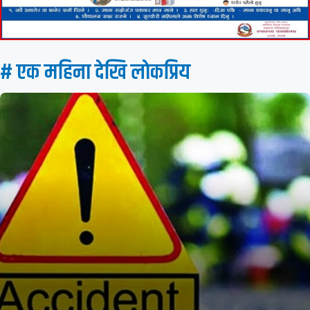
# एक महिना देखि लाेकप्रिय