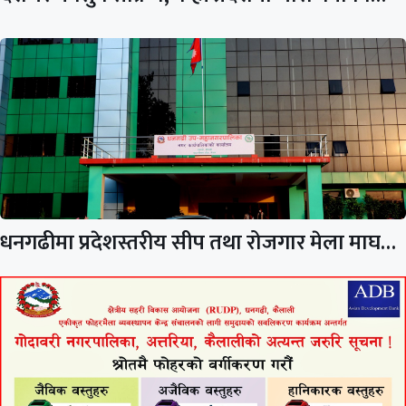
धनगढीमा प्रदेशस्तरीय सीप तथा रोजगार मेला माघ…