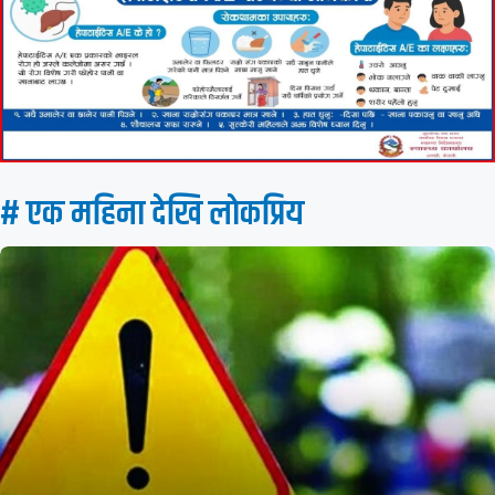
# एक महिना देखि लाेकप्रिय