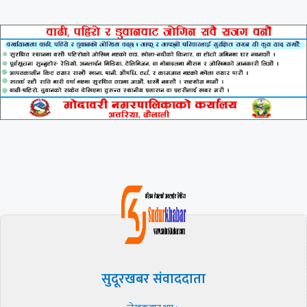
सुदूरखबर संवाददाता