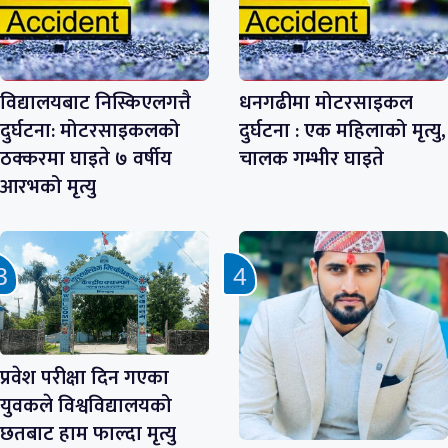
विद्यालयबाट निस्किएलगत्तै
धनगढीमा मोटरसाइकल
दुर्घटना: मोटरसाइकलको
दुर्घटना : एक महिलाको मृत्यु,
ठक्करमा घाइते ७ वर्षीय
चालक गम्भीर घाइते
आरभको मृत्यु
प्रवेश परीक्षा दिन गएका
युवकले विश्वविद्यालयको
छतबाट हाम फाल्दा मृत्यु