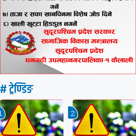
# ट्रेण्डिङ