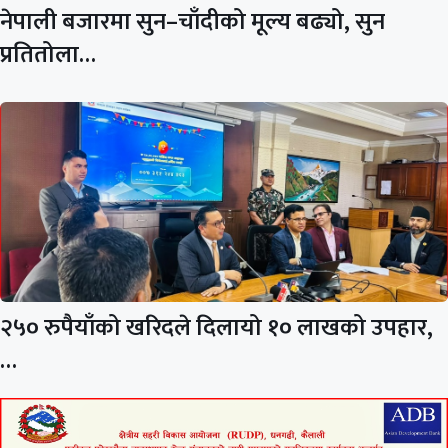
नेपाली बजारमा सुन–चाँदीको मूल्य बढ्यो, सुन
प्रतितोला…
२५० रुपैयाँको खरिदले दिलायो १० लाखको उपहार,
…