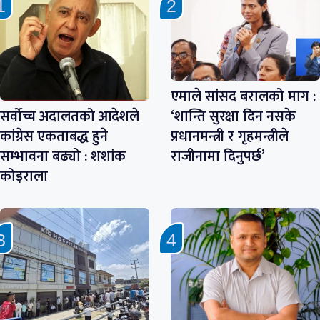
एमाले सांसद बरालको माग :
सर्वोच्च अदालतको आदेशले
‘शान्ति सुरक्षा दिन नसके
कांग्रेस एकताबद्ध हुने
प्रधानमन्त्री र गृहमन्त्रीले
सम्भावना बढ्यो : शशांक
राजीनामा दिनुपर्छ’
कोइराला