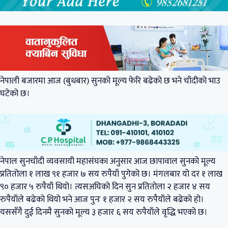
नेपाली बजारमा आज (बुधबार) सुनको मूल्य फेरि बढेको छ भने चाँदीको भाउ
घटेको छ।
नेपाल सुनचाँदी व्यवसायी महासंघका अनुसार आज छापावाल सुनको मूल्य
प्रतितोला १ लाख ९१ हजार ७ सय रुपैयाँ पुगेको छ। मंगलबार यो दर १ लाख
९० हजार ५ रुपैयाँ थियो। त्यसअघिको दिन सुन प्रतितोला २ हजार ४ सय
रुपैयाँले बढेको थियो भने आज पुनः १ हजार २ सय रुपैयाँले बढेको हो।
यससँगै दुई दिनमै सुनको मूल्य ३ हजार ६ सय रुपैयाँले वृद्धि भएको छ।