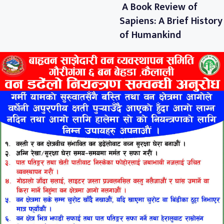
A Book Review of
Sapiens: A Brief History
of Humankind