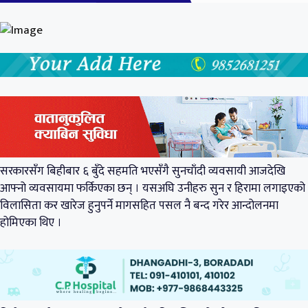
सरकारसँग बिहीबार ६ बुँदे सहमति भएसँगै सुनचाँदी व्यवसायी आजदेखि
आफ्नो व्यवसायमा फर्किएका छन् । यसअघि उनीहरु सुन र हिरामा लगाइएको
विलासिता कर खारेज हुनुपर्ने मागसहित पसल नै बन्द गरेर आन्दोलनमा
होमिएका थिए ।