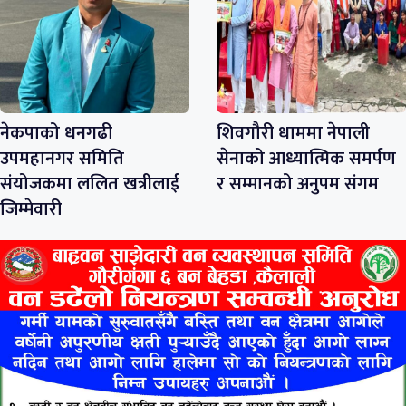
नेकपाको धनगढी
शिवगौरी धाममा नेपाली
उपमहानगर समिति
सेनाको आध्यात्मिक समर्पण
संयोजकमा ललित खत्रीलाई
र सम्मानको अनुपम संगम
जिम्मेवारी