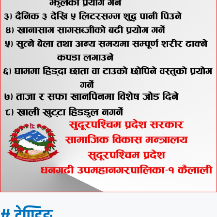
# ट्रेण्डिङ