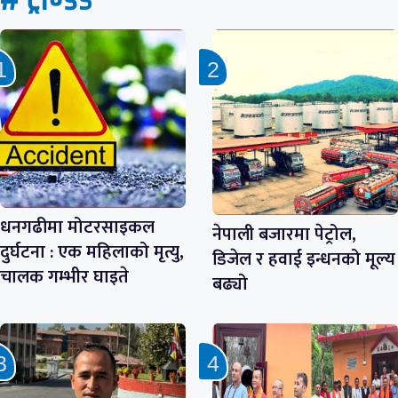
धनगढीमा मोटरसाइकल
नेपाली बजारमा पेट्रोल,
दुर्घटना : एक महिलाको मृत्यु,
डिजेल र हवाई इन्धनको मूल्य
चालक गम्भीर घाइते
बढ्यो