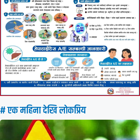
# एक महिना देखि लाेकप्रिय