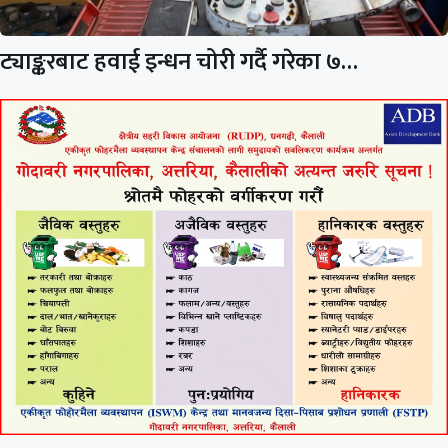
ट्याङ्करबाट हवाई इन्धन चोरी गर्दै गरेका ७…