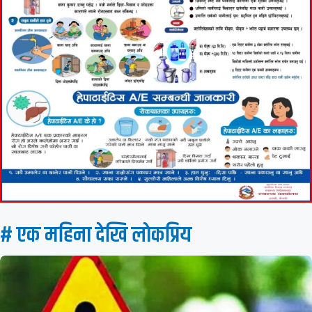
# एक महिना देखि लाेकप्रिय