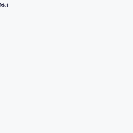
थियो।