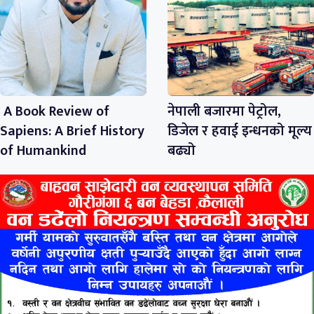
A Book Review of
नेपाली बजारमा पेट्रोल,
Sapiens: A Brief History
डिजेल र हवाई इन्धनको मूल्य
of Humankind
बढ्यो