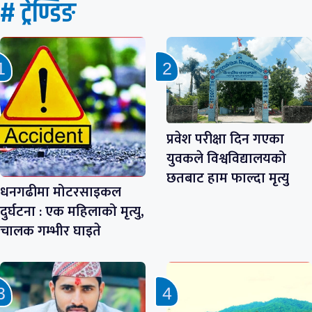
# ट्रेण्डिङ
प्रवेश परीक्षा दिन गएका
युवकले विश्वविद्यालयको
छतबाट हाम फाल्दा मृत्यु
धनगढीमा मोटरसाइकल
दुर्घटना : एक महिलाको मृत्यु,
चालक गम्भीर घाइते