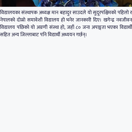
विद्यालयका संस्थापक अध्यक्ष मान बहादुर साउदले यो सुदूरपश्चिमको पहिलो र
नेपालको दोस्रो समावेशी विद्यालय हो भनेर जानकारी दिए। खगेन्द्र नवजीवन
विद्यालय पछिको यो अग्रणी संस्था हो, जहाँ ८० जना अपाङ्गता भएका विद्यार्थी
सहित अन्य जिल्लाबाट पनि विद्यार्थी अध्ययन गर्छन्।