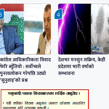
कांग्रेस आधिकारिकता विवाद
देशभर मनसुन सक्रिय, केही
फेरि ब्युँतियो : सर्वोच्चले
प्रदेशमा भारी वर्षाको
पुनरवलोकन गरेपछि उठ्यो
सम्भावना
‘सुनुवाइ’को प्रश्न