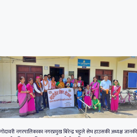
गोदावरी नगरपालिकाका नगरप्रमुख बिरेन्द्र भट्टले सेभ हाउसकी अध्यक्ष जानकी