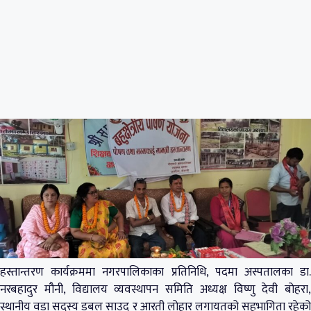
हस्तान्तरण कार्यक्रममा नगरपालिकाका प्रतिनिधि, पदमा अस्पतालका डा.
नरबहादुर मौनी, विद्यालय व्यवस्थापन समिति अध्यक्ष विष्णु देवी बोहरा,
स्थानीय वडा सदस्य डबल साउद र आरती लोहार लगायतको सहभागिता रहेको