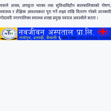
यसले अनाथ, अपाङ्गता भएका तथा सुविधाविहीन बालबालिकाको पोषण,
स्वास्थ्य र शैक्षिक आवश्यकता पूरा गर्ने लक्ष्य राखि वितरण गरेको जानकारी
गोदावरी नगरपालिका स्वास्थ्य शाखा प्रमुख नवराज अवस्थीले बताए ।