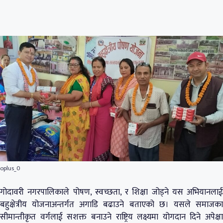
oplus_0
गोदावरी नगरपालिकाले पोषण, स्वच्छता, र शिक्षा जोड्ने यस अभियानलाई
बहुक्षेत्रीय योजनाअन्तर्गत अगाडि बढाउने बताएको छ। यसले समाजका
सीमान्तीकृत वर्गलाई सशक्त बनाउने राष्ट्रिय लक्ष्यमा योगदान दिने अपेक्षा