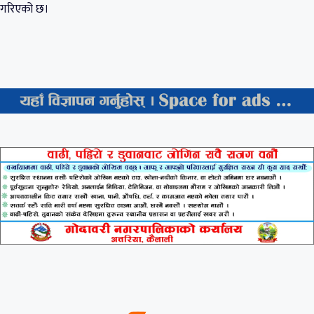
गरिएको छ।