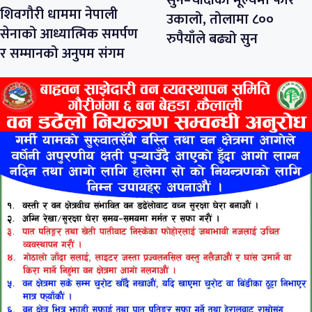
शिवगौरी धाममा नेपाली
उकालो, तोलामा ८००
सेनाको आध्यात्मिक समर्पण
रुपैयाँले बढ्यो सुन
र सम्मानको अनुपम संगम