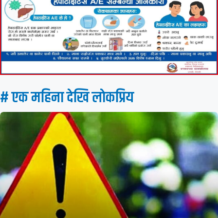
# एक महिना देखि लाेकप्रिय