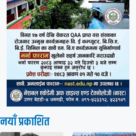
नयाँ प्रकाशित