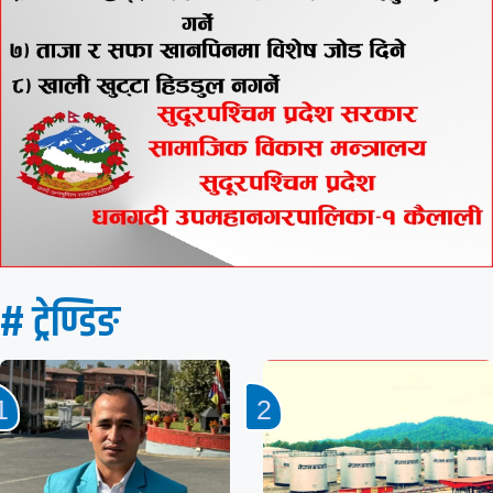
# ट्रेण्डिङ