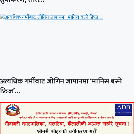
अत्यधिक गर्मीबाट जोगिन जापानमा ‘मानिस बस्ने
फ्रिज’…