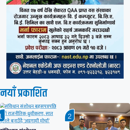
नयाँ प्रकाशित