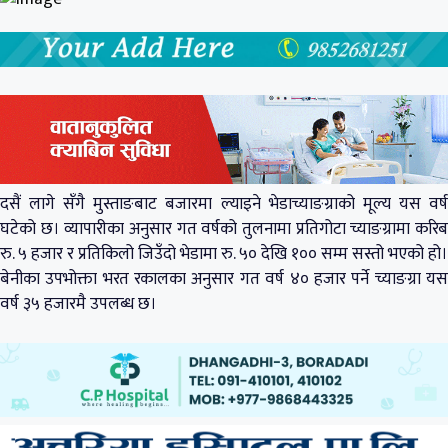
दसैं लागे सँगै मुस्ताङबाट बजारमा ल्याइने भेडाच्याङग्राको मूल्य यस वर्ष
घटेको छ। व्यापारीका अनुसार गत वर्षको तुलनामा प्रतिगोटा च्याङग्रामा करिब
रु. ५ हजार र प्रतिकिलो जिउँदो भेडामा रु. ५० देखि १०० सम्म सस्तो भएको हो।
बेनीका उपभोक्ता भरत रकालका अनुसार गत वर्ष ४० हजार पर्ने च्याङग्रा यस
वर्ष ३५ हजारमै उपलब्ध छ।