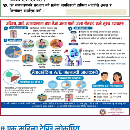
# एक महिना देखि लाेकप्रिय