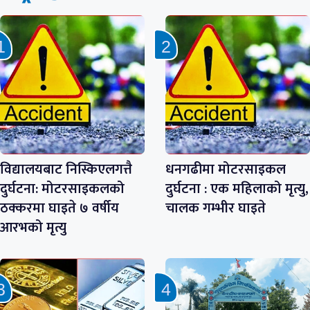
विद्यालयबाट निस्किएलगत्तै
धनगढीमा मोटरसाइकल
दुर्घटना: मोटरसाइकलको
दुर्घटना : एक महिलाको मृत्यु,
ठक्करमा घाइते ७ वर्षीय
चालक गम्भीर घाइते
आरभको मृत्यु