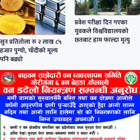
प्रवेश परीक्षा दिन गएका
युवकले विश्वविद्यालयको
छतबाट हाम फाल्दा मृत्यु
सुन प्रतितोला रु २ लाख ८५
हजार पुग्यो, चाँदीको मूल्य
पनि बढ्यो