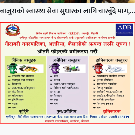
बाजुराको स्वास्थ्य सेवा सुधारका लागि चारबुँदे माग,…