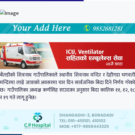
बैतडीको शिवनाथ गाउँपालिकाले स्थानीय शिवनाथ मन्दिर र देहीगडा भगवती
मन्दिरमा लाग्ने जात्राको अवसरमा चार दिन सार्वजनिक बिदा दिने निर्णय गरेको
छ। गाउँपालिका अध्यक्ष कर्णसिंह साउदका अनुसार बिदा कात्तिक ११, १२, १८
र १९ गते लागू हुनेछ।