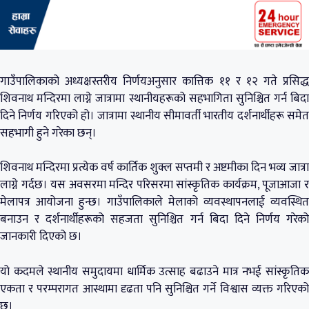
गाउँपालिकाको अध्यक्षस्तरीय निर्णयअनुसार कात्तिक ११ र १२ गते प्रसिद्ध
शिवनाथ मन्दिरमा लाग्ने जात्रामा स्थानीयहरूको सहभागिता सुनिश्चित गर्न बिदा
दिने निर्णय गरिएको हो। जात्रामा स्थानीय सीमावर्ती भारतीय दर्शनार्थीहरू समेत
सहभागी हुने गरेका छन्।
शिवनाथ मन्दिरमा प्रत्येक वर्ष कार्तिक शुक्ल सप्तमी र अष्टमीका दिन भव्य जात्रा
लाग्ने गर्दछ। यस अवसरमा मन्दिर परिसरमा सांस्कृतिक कार्यक्रम, पूजाआजा र
मेलापत्र आयोजना हुन्छ। गाउँपालिकाले मेलाको व्यवस्थापनलाई व्यवस्थित
बनाउन र दर्शनार्थीहरूको सहजता सुनिश्चित गर्न बिदा दिने निर्णय गरेको
जानकारी दिएको छ।
यो कदमले स्थानीय समुदायमा धार्मिक उत्साह बढाउने मात्र नभई सांस्कृतिक
एकता र परम्परागत आस्थामा दृढता पनि सुनिश्चित गर्ने विश्वास व्यक्त गरिएको
छ।