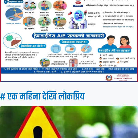
# एक महिना देखि लाेकप्रिय