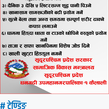
# ट्रेण्डिङ