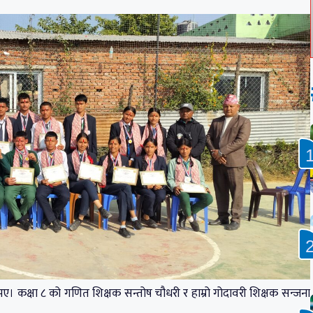
नित भए। कक्षा ८ को गणित शिक्षक सन्तोष चौधरी र हाम्रो गोदावरी शिक्षक सन्जना