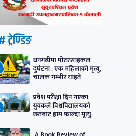
# ट्रेण्डिङ
धनगढीमा मोटरसाइकल
दुर्घटना : एक महिलाको मृत्यु,
चालक गम्भीर घाइते
प्रवेश परीक्षा दिन गएका
युवकले विश्वविद्यालयको
छतबाट हाम फाल्दा मृत्यु
A Book Review of