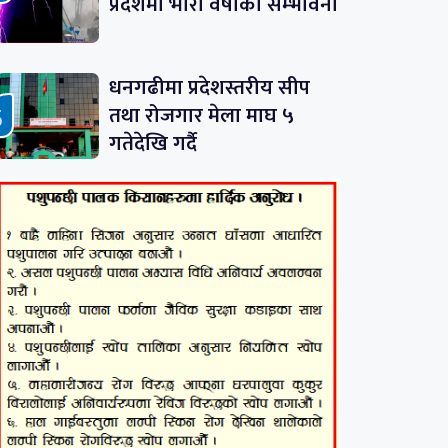
प्रदेशमा भारी वर्षाको सम्भावना
धनगढीमा प्रदेशस्तरीय सीप
तथा रोजगार मेला माघ ५
गतेदेखि गर्दै