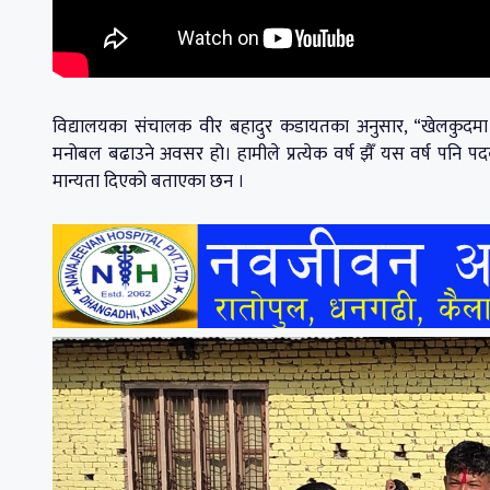
विद्यालयका संचालक वीर बहादुर कडायतका अनुसार, “खेलकुदमा 
मनोबल बढाउने अवसर हो। हामीले प्रत्येक वर्ष झैँ यस वर्ष पनि पदक 
मान्यता दिएको बताएका छन ।