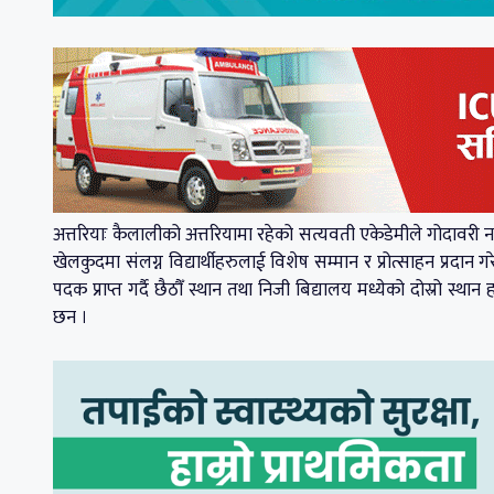
अत्तरियाः कैलालीको अत्तरियामा रहेको सत्यवती एकेडेमीले गोदावरी नगरपाल
खेलकुदमा संलग्न विद्यार्थीहरुलाई विशेष सम्मान र प्रोत्साहन प्रद
पदक प्राप्त गर्दै छैठौँ स्थान तथा निजी बिद्यालय मध्येको दोस्रो 
छन ।