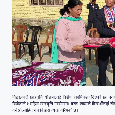
विद्यालयले छात्रवृत्ति योजनालाई विशेष प्राथमिकता दिएको छ। 
विजेताले १ महिना छात्रवृत्ति पाउनेछन्। यस्ता कदमले विद्यार्थील
गर्न प्रोत्साहित गर्ने विश्वास व्यक्त गरिएको छ।