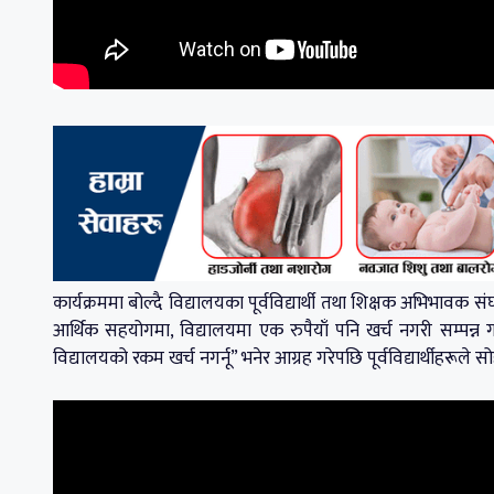
कार्यक्रममा बोल्दै विद्यालयका पूर्वविद्यार्थी तथा शिक्षक अभिभावक सं
आर्थिक सहयोगमा, विद्यालयमा एक रुपैयाँ पनि खर्च नगरी सम्पन्न 
विद्यालयको रकम खर्च नगर्नू” भनेर आग्रह गरेपछि पूर्वविद्यार्थीहरूले