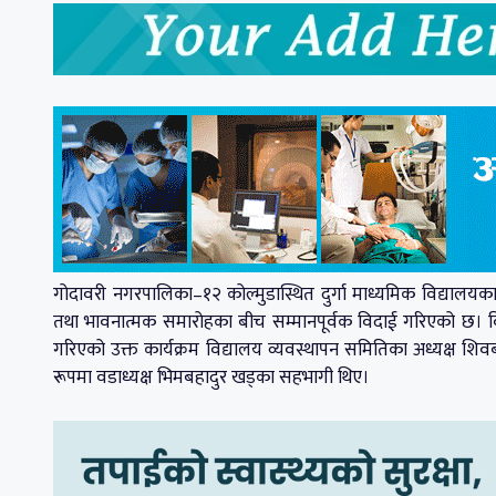
गोदावरी नगरपालिका–१२ कोल्मुडास्थित दुर्गा माध्यमिक विद्यालयका 
तथा भावनात्मक समारोहका बीच सम्मानपूर्वक विदाई गरिएको छ। व
गरिएको उक्त कार्यक्रम विद्यालय व्यवस्थापन समितिका अध्यक्ष शिवब
रूपमा वडाध्यक्ष भिमबहादुर खड्का सहभागी थिए।