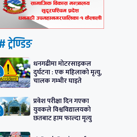
# ट्रेण्डिङ
धनगढीमा मोटरसाइकल
दुर्घटना : एक महिलाको मृत्यु,
चालक गम्भीर घाइते
प्रवेश परीक्षा दिन गएका
युवकले विश्वविद्यालयको
छतबाट हाम फाल्दा मृत्यु