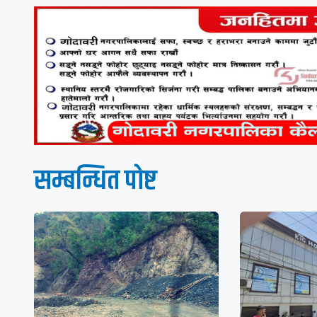
सम्बन्धित पाेष्ट