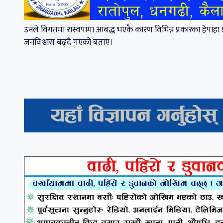
उनले विगतमा रास्वपामा आबद्ध भएकै कारण विभिन्न प्रकारका हेपाहा प्
जनविश्वास बढ्दै गएको बताए।