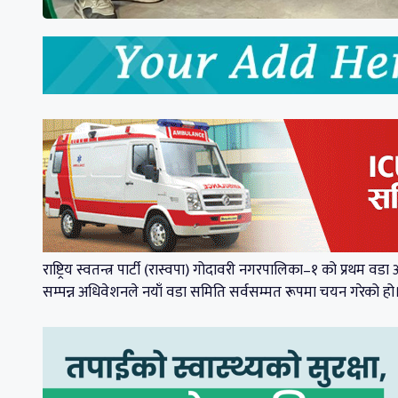
राष्ट्रिय स्वतन्त्र पार्टी (रास्वपा) गोदावरी नगरपालिका–१ को प्
सम्पन्न अधिवेशनले नयाँ वडा समिति सर्वसम्मत रूपमा चयन गरेको हो