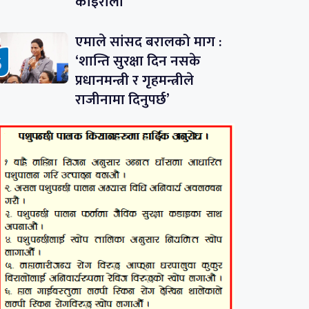
कोइराला
एमाले सांसद बरालको माग :
‘शान्ति सुरक्षा दिन नसके
प्रधानमन्त्री र गृहमन्त्रीले
राजीनामा दिनुपर्छ’