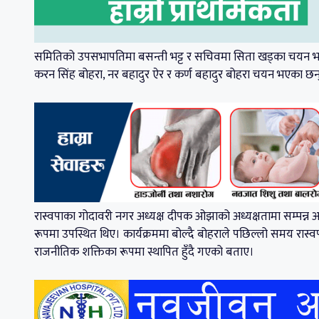
समितिको उपसभापतिमा बसन्ती भट्ट र सचिवमा सिता खड्का चयन भएक
करन सिंह बोहरा, नर बहादुर ऐर र कर्ण बहादुर बोहरा चयन भएका छन
रास्वपाका गोदावरी नगर अध्यक्ष दीपक ओझाको अध्यक्षतामा सम्पन्न अ
रूपमा उपस्थित थिए। कार्यक्रममा बोल्दै बोहराले पछिल्लो समय रास्वप
राजनीतिक शक्तिका रूपमा स्थापित हुँदै गएको बताए।