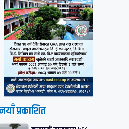
नयाँ प्रकाशित