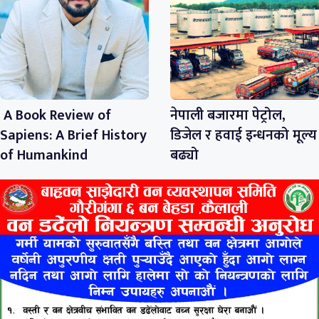
A Book Review of
नेपाली बजारमा पेट्रोल,
Sapiens: A Brief History
डिजेल र हवाई इन्धनको मूल्य
of Humankind
बढ्यो