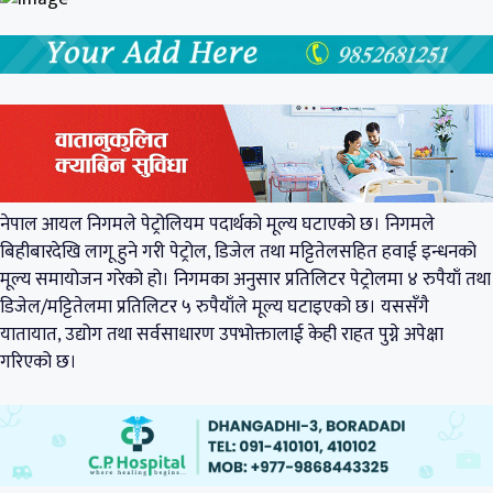
नेपाल आयल निगमले पेट्रोलियम पदार्थको मूल्य घटाएको छ। निगमले
बिहीबारदेखि लागू हुने गरी पेट्रोल, डिजेल तथा मट्टितेलसहित हवाई इन्धनको
मूल्य समायोजन गरेको हो। निगमका अनुसार प्रतिलिटर पेट्रोलमा ४ रुपैयाँ तथा
डिजेल/मट्टितेलमा प्रतिलिटर ५ रुपैयाँले मूल्य घटाइएको छ। यससँगै
यातायात, उद्योग तथा सर्वसाधारण उपभोक्तालाई केही राहत पुग्ने अपेक्षा
गरिएको छ।