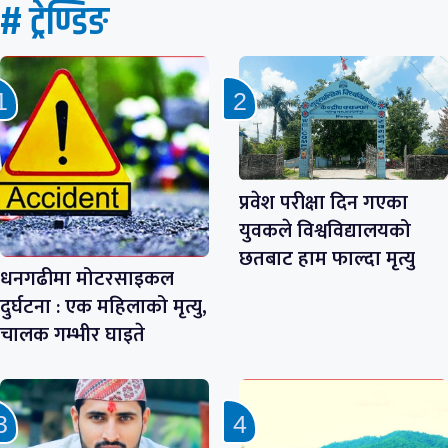
# ट्रेण्डिङ
प्रवेश परीक्षा दिन गएका
युवकले विश्वविद्यालयको
छतबाट हाम फाल्दा मृत्यु
धनगढीमा मोटरसाइकल
दुर्घटना : एक महिलाको मृत्यु,
चालक गम्भीर घाइते