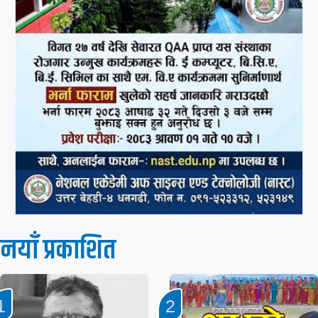
नयाँ प्रकाशित