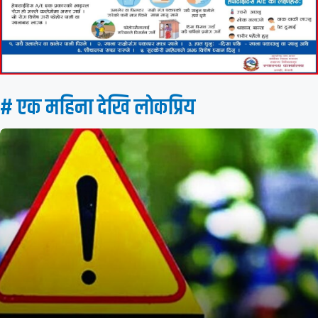
# एक महिना देखि लाेकप्रिय