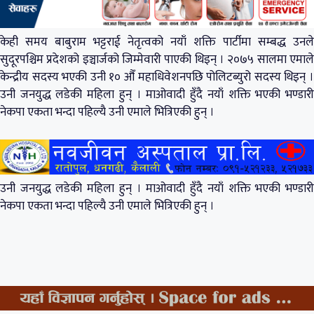
केही समय बाबुराम भट्टराई नेतृत्वको नयाँ शक्ति पार्टीमा सम्बद्ध उनले
सुदूरपश्चिम प्रदेशको इञ्चार्जको जिम्मेवारी पाएकी थिइन् । २०७५ सालमा एमाले
केन्द्रीय सदस्य भएकी उनी १० औँ महाधिवेशनपछि पोलिटब्युरो सदस्य थिइन् ।
उनी जनयुद्ध लडेकी महिला हुन् । माओवादी हुँदै नयाँ शक्ति भएकी भण्डारी
नेकपा एकता भन्दा पहिल्यै उनी एमाले भित्रिएकी हुन् ।
उनी जनयुद्ध लडेकी महिला हुन् । माओवादी हुँदै नयाँ शक्ति भएकी भण्डारी
नेकपा एकता भन्दा पहिल्यै उनी एमाले भित्रिएकी हुन् ।