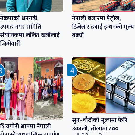
नेकपाको धनगढी
नेपाली बजारमा पेट्रोल,
उपमहानगर समिति
डिजेल र हवाई इन्धनको मूल्य
संयोजकमा ललित खत्रीलाई
बढ्यो
जिम्मेवारी
सुन–चाँदीको मूल्यमा फेरि
शिवगौरी धाममा नेपाली
उकालो, तोलामा ८००