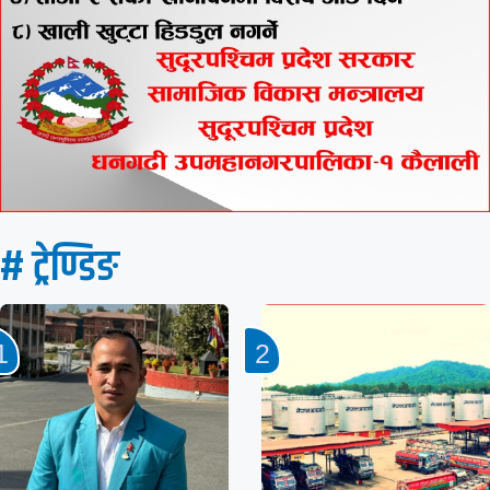
# ट्रेण्डिङ