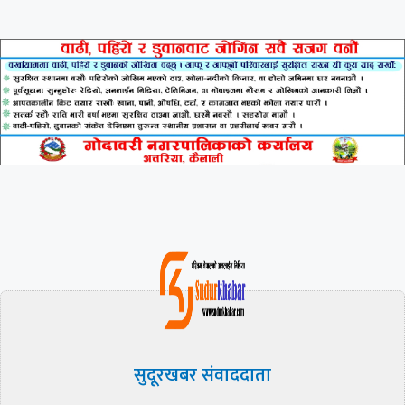
सुदूरखबर संवाददाता