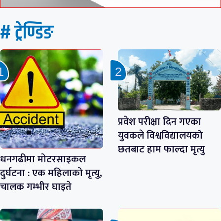
# ट्रेण्डिङ
प्रवेश परीक्षा दिन गएका
युवकले विश्वविद्यालयको
छतबाट हाम फाल्दा मृत्यु
धनगढीमा मोटरसाइकल
दुर्घटना : एक महिलाको मृत्यु,
चालक गम्भीर घाइते