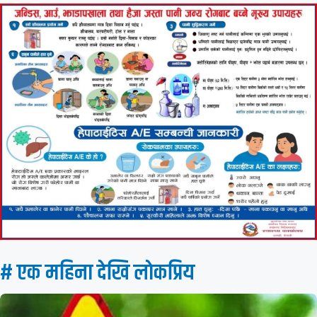
# एक महिना देखि लाेकप्रिय