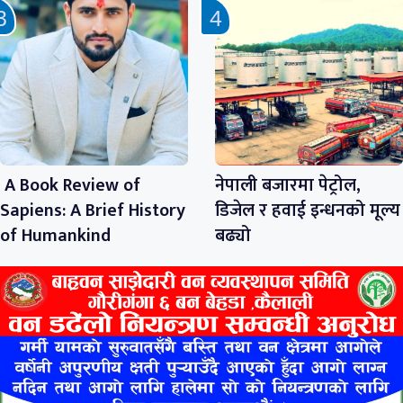
A Book Review of
नेपाली बजारमा पेट्रोल,
Sapiens: A Brief History
डिजेल र हवाई इन्धनको मूल्य
of Humankind
बढ्यो