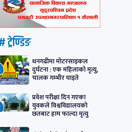
# ट्रेण्डिङ
धनगढीमा मोटरसाइकल
दुर्घटना : एक महिलाको मृत्यु,
चालक गम्भीर घाइते
प्रवेश परीक्षा दिन गएका
युवकले विश्वविद्यालयको
छतबाट हाम फाल्दा मृत्यु