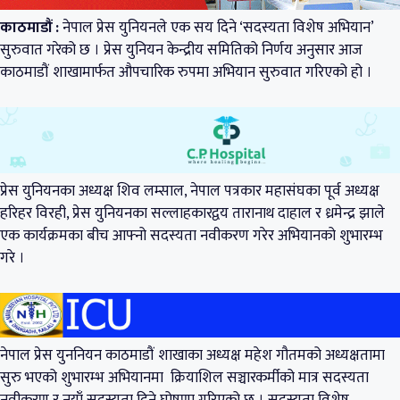
काठमाडौं :
नेपाल प्रेस युनियनले एक सय दिने ‘सदस्यता विशेष अभियान’
सुरुवात गरेको छ । प्रेस युनियन केन्द्रीय समितिको निर्णय अनुसार आज
काठमाडौं शाखामार्फत औपचारिक रुपमा अभियान सुरुवात गरिएको हो ।
प्रेस युनियनका अध्यक्ष शिव लम्साल, नेपाल पत्रकार महासंघका पूर्व अध्यक्ष
हरिहर विरही, प्रेस युनियनका सल्लाहकारद्वय तारानाथ दाहाल र ध्रमेन्द्र झाले
एक कार्यक्रमका बीच आफ्नो सदस्यता नवीकरण गरेर अभियानको शुभारम्भ
गरे ।
नेपाल प्रेस युननियन काठमाडौं शाखाका अध्यक्ष महेश गौतमको अध्यक्षतामा
सुरु भएको शुभारम्भ अभियानमा क्रियाशिल सञ्चारकर्मीको मात्र सदस्यता