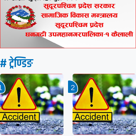
# ट्रेण्डिङ