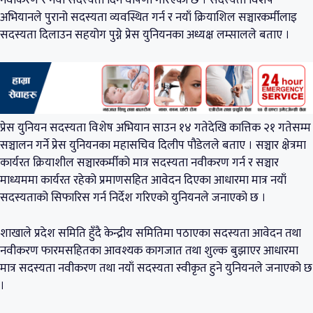
नवीकरण र नयाँ सदस्यता दिने घोषणा गरिएको छ । सदस्यता विशेष
अभियानले पुरानो सदस्यता व्यवस्थित गर्न र नयाँ क्रियाशिल सञ्चारकर्मीलाइ
सदस्यता दिलाउन सहयोग पुग्ने प्रेस युनियनका अध्यक्ष लम्सालले बताए ।
प्रेस युनियन सदस्यता विशेष अभियान साउन १४ गतेदेखि कात्तिक २१ गतेसम्म
सञ्चालन गर्ने प्रेस युनियनका महासचिव दिलीप पौडेलले बताए । सञ्चार क्षेत्रमा
कार्यरत क्रियाशील सञ्चारकर्मीको मात्र सदस्यता नवीकरण गर्न र सञ्चार
माध्यममा कार्यरत रहेको प्रमाणसहित आवेदन दिएका आधारमा मात्र नयाँ
सदस्यताको सिफारिस गर्न निर्देश गरिएको युनियनले जनाएको छ ।
शाखाले प्रदेश समिति हुँदै केन्द्रीय समितिमा पठाएका सदस्यता आवेदन तथा
नवीकरण फारमसहितका आवश्यक कागजात तथा शुल्क बुझाएर आधारमा
मात्र सदस्यता नवीकरण तथा नयाँ सदस्यता स्वीकृत हुने युनियनले जनाएको छ
।