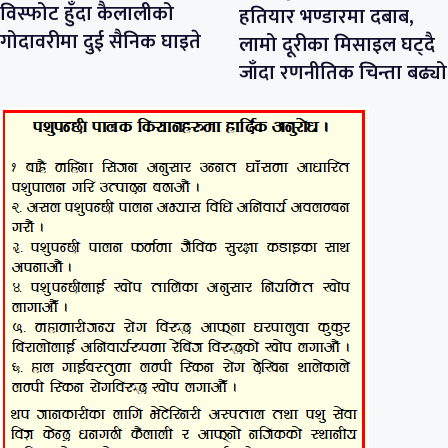
विस्फोट हुँदा कैलालीको
हतियार भण्डारमा दबाब,
गोदावरीमा दुई सैनिक घाइते
लामो दूरीका मिसाइल घट्दै
जाँदा रणनीतिक चिन्ता बढ्यो