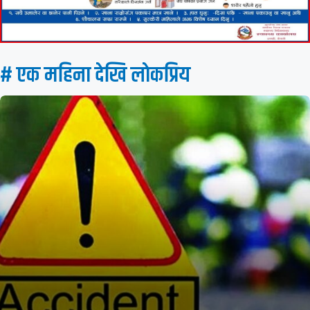
# एक महिना देखि लाेकप्रिय