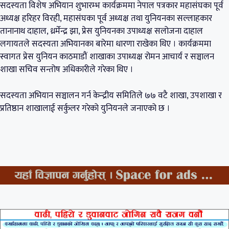
सदस्यता विशेष अभियान शुभारम्भ कार्यक्रममा नेपाल पत्रकार महासंघका पूर्व
अध्यक्ष हरिहर विरही, महासंघका पूर्व अध्यक्ष तथा युनियनका सल्लाहकार
तानानाथ दाहाल, ध्रर्मेन्द्र झा, प्रेस युनियनका उपाध्यक्ष सलोजना दाहाल
लगायतले सदस्यता अभियानका बारेमा धारणा राखेका थिए । कार्यक्रममा
स्वागत प्रेस युनियन काठमाडौं शाखाका उपाध्यक्ष रोमन आचार्य र सञ्चालन
शाखा सचिव सन्तोष अधिकारीले गरेका थिए ।
सदस्यता अभियान सञ्चालन गर्न केन्द्रीय समितिले ७७ वटै शाखा, उपशाखा र
प्रतिष्ठान शाखालाई सर्कुलर गरेको युनियनले जनाएको छ ।