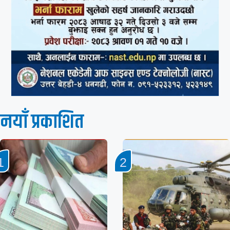
नयाँ प्रकाशित