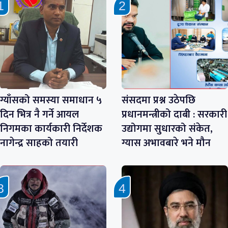
ग्याँसको समस्या समाधान ५
संसदमा प्रश्न उठेपछि
दिन भित्र नै गर्ने आयल
प्रधानमन्त्रीको दाबी : सरकारी
निगमका कार्यकारी निर्देशक
उद्योगमा सुधारको संकेत,
नागेन्द्र साहको तयारी
ग्यास अभावबारे भने मौन