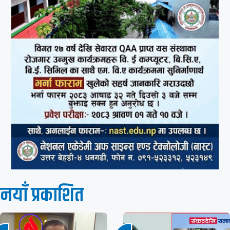
नयाँ प्रकाशित