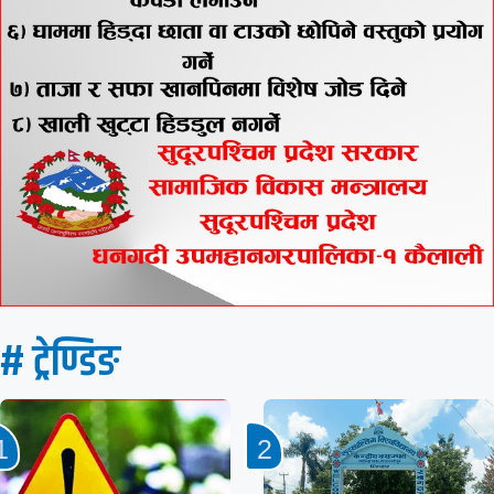
# ट्रेण्डिङ