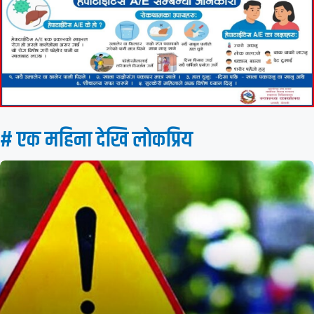
# एक महिना देखि लाेकप्रिय