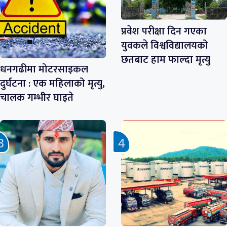
प्रवेश परीक्षा दिन गएका
युवकले विश्वविद्यालयको
छतबाट हाम फाल्दा मृत्यु
धनगढीमा मोटरसाइकल
दुर्घटना : एक महिलाको मृत्यु,
चालक गम्भीर घाइते