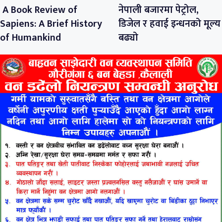
A Book Review of
नेपाली बजारमा पेट्रोल,
Sapiens: A Brief History
डिजेल र हवाई इन्धनको मूल्य
of Humankind
बढ्यो