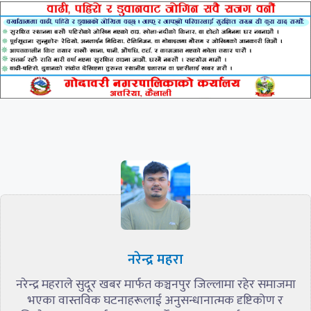
नरेन्द्र महरा
नरेन्द्र महराले सुदूर खबर मार्फत कञ्चनपुर जिल्लामा रहेर समाजमा
भएका वास्तविक घटनाहरूलाई अनुसन्धानात्मक दृष्टिकोण र