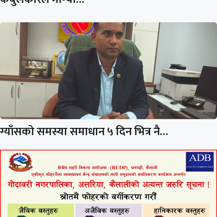
ग्याँसको समस्या समाधान ५ दिन भित्र नै…