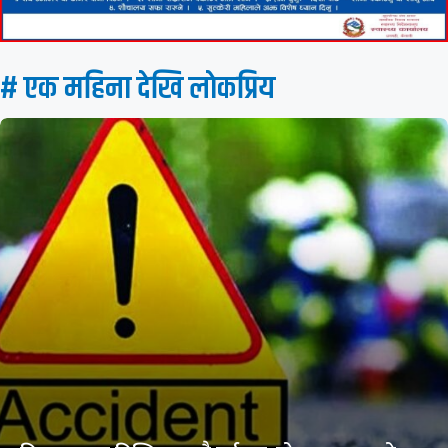
# एक महिना देखि लाेकप्रिय