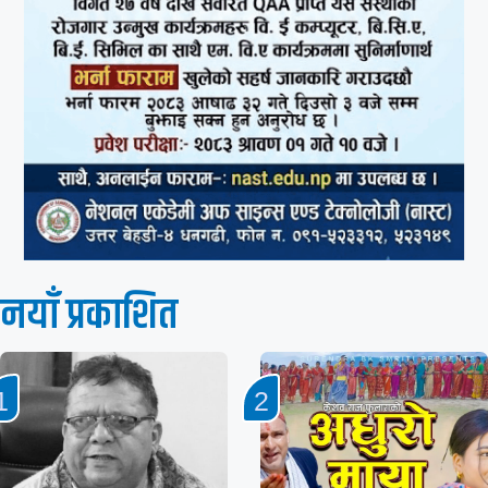
नयाँ प्रकाशित