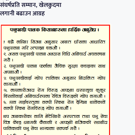
संघर्षप्रति सम्मान, खेलकुदमा
लगानी बढाउन आग्रह