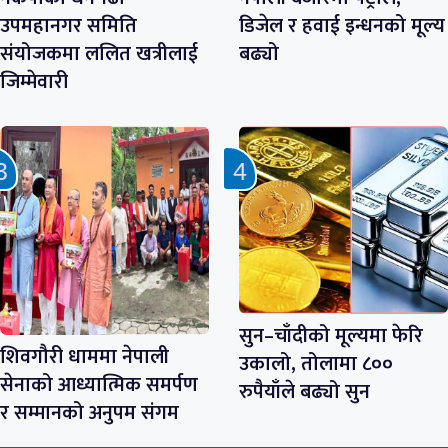
उपमहानगर समिति
डिजेल र हवाई इन्धनको मूल्य
संयोजकमा ललित खत्रीलाई
बढ्यो
जिम्मेवारी
सुन–चाँदीको मूल्यमा फेरि
शिवगौरी धाममा नेपाली
उकालो, तोलामा ८००
सेनाको आध्यात्मिक समर्पण
रुपैयाँले बढ्यो सुन
र सम्मानको अनुपम संगम