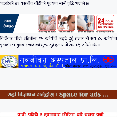
भइरहेको छ। यसबीच चाँदीको मूल्यमा सानो वृद्धि भएको छ।
बिहीबार चाँदी प्रतितोला १५ रुपैयाँले बढ्दै दुई हजार नौ सय ८० रुपैयाँमा
पुगेको छ। बुधबार चाँदीको मूल्य दुई हजार नौ सय ६५ रुपैयाँ थियो।