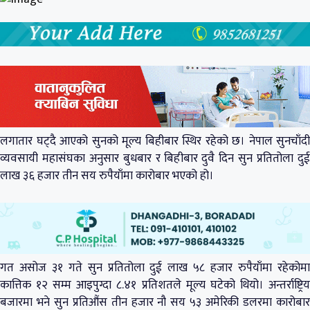
लगातार घट्दै आएको सुनको मूल्य बिहीबार स्थिर रहेको छ। नेपाल सुनचाँदी
व्यवसायी महासंघका अनुसार बुधबार र बिहीबार दुवै दिन सुन प्रतितोला दुई
लाख ३६ हजार तीन सय रुपैयाँमा कारोबार भएको हो।
गत असोज ३१ गते सुन प्रतितोला दुई लाख ५८ हजार रुपैयाँमा रहेकोमा
कात्तिक १२ सम्म आइपुग्दा ८.४१ प्रतिशतले मूल्य घटेको थियो। अन्तर्राष्ट्रिय
बजारमा भने सुन प्रतिऔंस तीन हजार नौ सय ५३ अमेरिकी डलरमा कारोबार