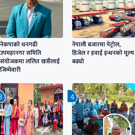
नेकपाको धनगढी
नेपाली बजारमा पेट्रोल,
उपमहानगर समिति
डिजेल र हवाई इन्धनको मूल्य
संयोजकमा ललित खत्रीलाई
बढ्यो
जिम्मेवारी