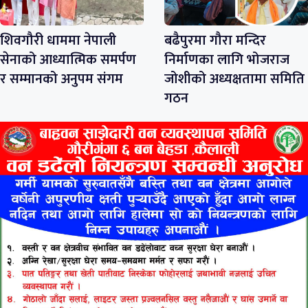
शिवगौरी धाममा नेपाली
बढैपुरमा गौरा मन्दिर
सेनाको आध्यात्मिक समर्पण
निर्माणका लागि भोजराज
र सम्मानको अनुपम संगम
जोशीको अध्यक्षतामा समिति
गठन