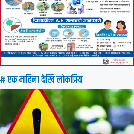
# एक महिना देखि लाेकप्रिय