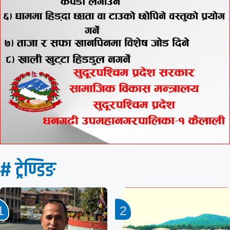
# ट्रेण्डिङ