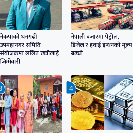
नेकपाको धनगढी
नेपाली बजारमा पेट्रोल,
उपमहानगर समिति
डिजेल र हवाई इन्धनको मूल्य
संयोजकमा ललित खत्रीलाई
बढ्यो
जिम्मेवारी