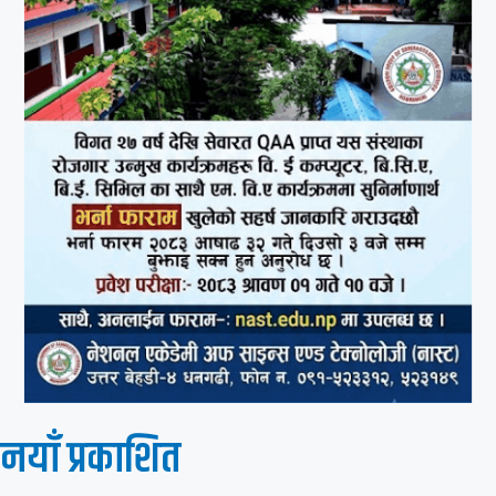
नयाँ प्रकाशित