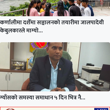
कर्णालीमा दशैँमा सञ्चालनको तयारीमा जालपादेवी
केबुलकारले माग्यो…
ग्याँसको समस्या समाधान ५ दिन भित्र नै…