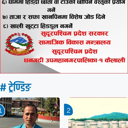
# ट्रेण्डिङ