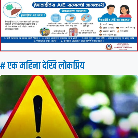
# एक महिना देखि लाेकप्रिय