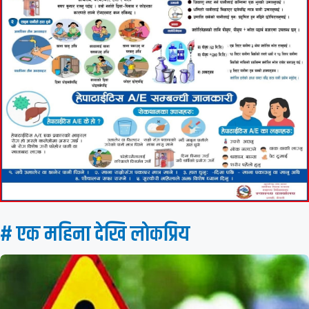
# एक महिना देखि लाेकप्रिय