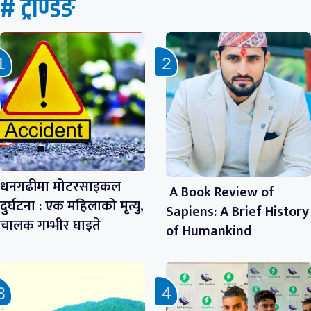
# ट्रेण्डिङ
धनगढीमा मोटरसाइकल
A Book Review of
दुर्घटना : एक महिलाको मृत्यु,
Sapiens: A Brief History
चालक गम्भीर घाइते
of Humankind