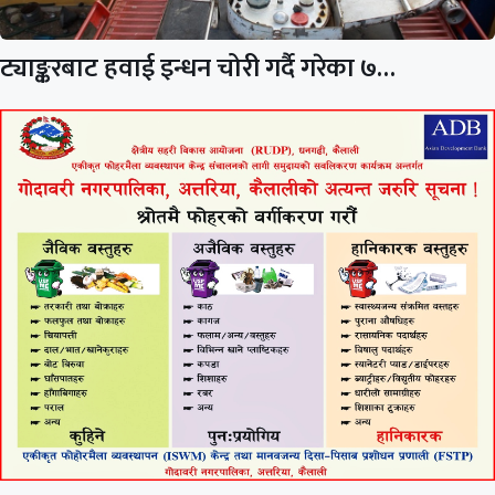
ट्याङ्करबाट हवाई इन्धन चोरी गर्दै गरेका ७…