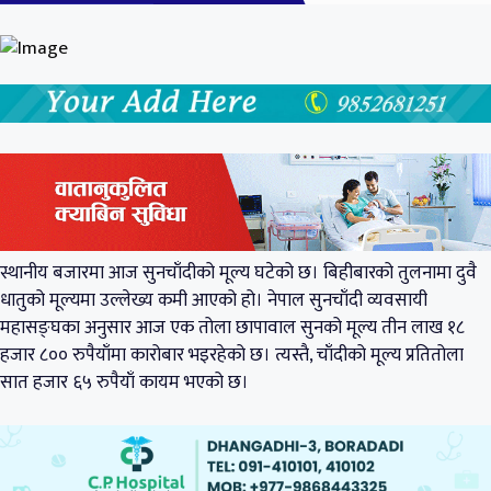
स्थानीय बजारमा आज सुनचाँदीको मूल्य घटेको छ। बिहीबारको तुलनामा दुवै
धातुको मूल्यमा उल्लेख्य कमी आएको हो। नेपाल सुनचाँदी व्यवसायी
महासङ्घका अनुसार आज एक तोला छापावाल सुनको मूल्य तीन लाख १८
हजार ८०० रुपैयाँमा कारोबार भइरहेको छ। त्यस्तै, चाँदीको मूल्य प्रतितोला
सात हजार ६५ रुपैयाँ कायम भएको छ।