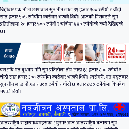
बिहीबार एक तोला छापावाल सुन तीन लाख ३९ हजार ३०० रुपैयाँ र चाँदी
सात हजार ५०५ रुपैयाँमा कारोबार भएको थियो। आजको गिरावटले सुन
प्रतितोलामा २० हजार ५०० रुपैयाँ र चाँदीमा ४४० रुपैयाँको कमी देखिएको
छ।
यसअघि गत बुधबार पनि सुन प्रतितोला तीन लाख १८ हजार ८०० रुपैयाँ र
चाँदी सात हजार ३०० रुपैयाँमा कारोबार भएको थियो। त्यसैगरी, गत मङ्गलबार
सुन तीन लाख नौ हजार ३०० रुपैयाँ र चाँदी छ हजार ८७० रुपैयाँमा किनबेच
भएको थियो।
अन्तरराष्ट्रिय सञ्चारमाध्यमहरूका अनुसार आज अन्तरराष्ट्रिय बजारमा सुन