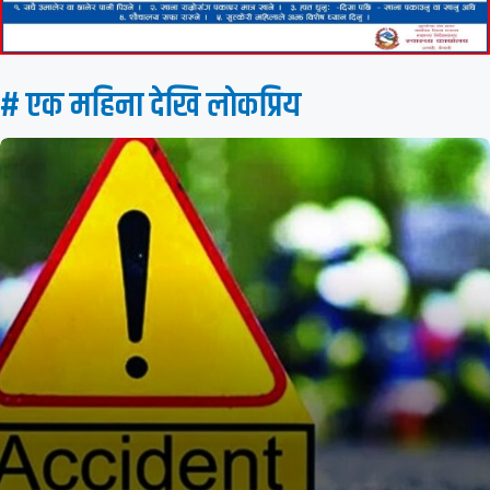
# एक महिना देखि लाेकप्रिय