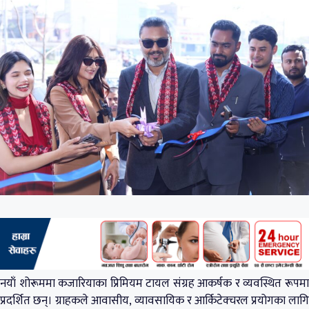
नयाँ शोरूममा कजारियाका प्रिमियम टायल संग्रह आकर्षक र व्यवस्थित रूपमा
प्रदर्शित छन्। ग्राहकले आवासीय, व्यावसायिक र आर्किटेक्चरल प्रयोगका लागि