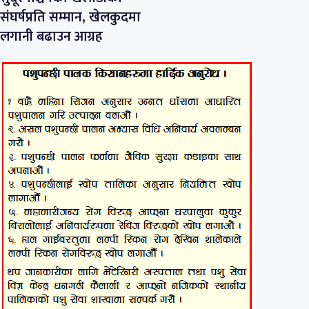
संघर्षप्रति सम्मान, खेलकुदमा
लगानी बढाउन आग्रह