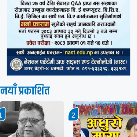
नयाँ प्रकाशित