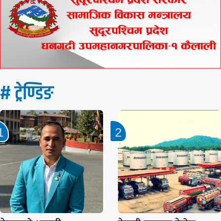
# ट्रेण्डिङ