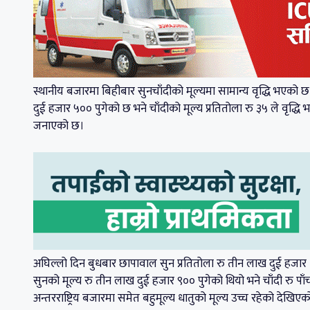
स्थानीय बजारमा बिहीबार सुनचाँदीको मूल्यमा सामान्य वृद्धि भएको 
दुई हजार ५०० पुगेको छ भने चाँदीको मूल्य प्रतितोला रु ३५ ले वृद
जनाएको छ।
अघिल्लो दिन बुधबार छापावाल सुन प्रतितोला रु तीन लाख दुई हजार २
सुनको मूल्य रु तीन लाख दुई हजार ९०० पुगेको थियो भने चाँदी रु 
अन्तरराष्ट्रिय बजारमा समेत बहुमूल्य धातुको मूल्य उच्च रहेको देखिए