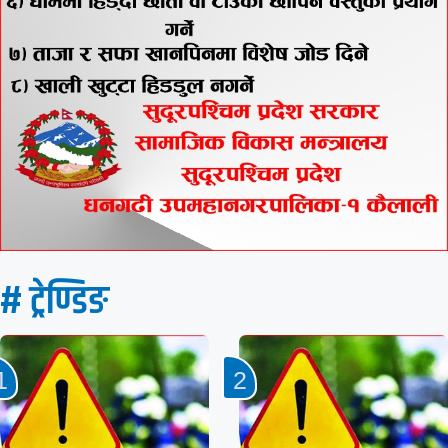
# ट्रेण्डिङ