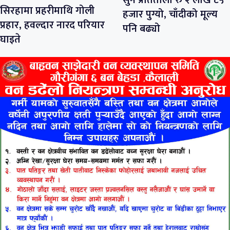
सिरहामा प्रहरीमाथि गोली
हजार पुग्यो, चाँदीको मूल्य
प्रहार, हवल्दार नारद परियार
पनि बढ्यो
घाइते