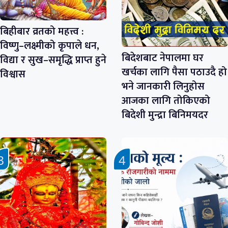
बिहीबार व्रतको महत्त्व :
विष्णु–लक्ष्मीको कृपाले धन,
बिदेशबाट नेपालमा घर
विद्या र सुख–समृद्धि प्राप्त हुने
खर्चका लागि पैसा पठाउदै हो
विश्वास
भने जानकारी लिनुहोस
आजका लागि तोकिएको
बिदेशी मुन्द्रा बिनिमयदर