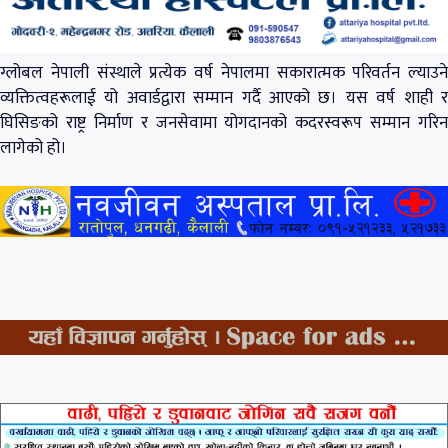
ग्लोबल नेपाली संस्थाले प्रत्येक वर्ष नेपालमा सकारात्मक परिवर्तन ल्याउने
व्यक्तित्वहरूलाई यो अवार्डद्वारा सम्मान गर्दै आएको छ। यस वर्ष शाही र
घिसिङको राष्ट्र निर्माण र जनसेवामा योगदानको कदरस्वरूप सम्मान गरिन
लागेको हो।