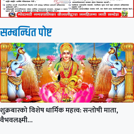
सम्बन्धित पाेष्ट
शुक्रबारको विशेष धार्मिक महत्त्व: सन्तोषी माता,
वैभवलक्ष्मी…