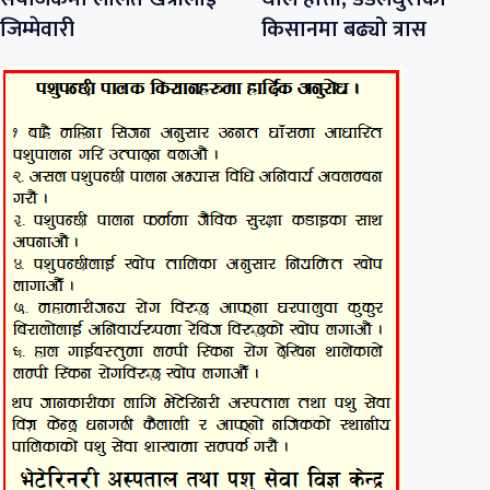
जिम्मेवारी
किसानमा बढ्यो त्रास