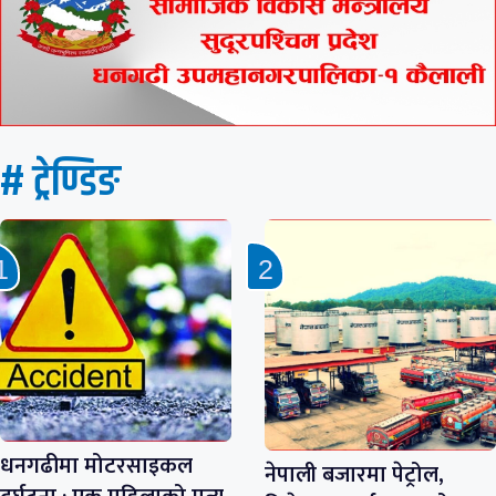
# ट्रेण्डिङ
धनगढीमा मोटरसाइकल
नेपाली बजारमा पेट्रोल,