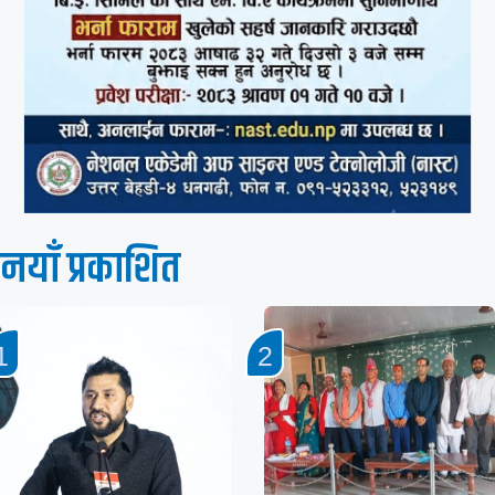
नयाँ प्रकाशित