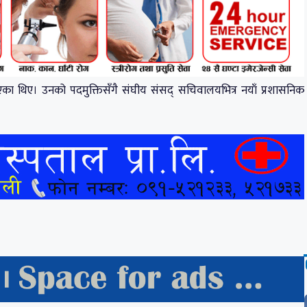
का थिए। उनको पदमुक्तिसँगै संघीय संसद् सचिवालयभित्र नयाँ प्रशासनिक