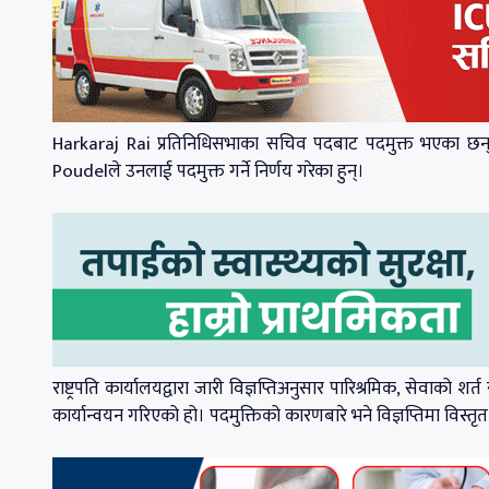
Harkaraj Rai प्रतिनिधिसभाका सचिव पदबाट पदमुक्त भएका छन
Poudelले उनलाई पदमुक्त गर्ने निर्णय गरेका हुन्।
राष्ट्रपति कार्यालयद्वारा जारी विज्ञप्तिअनुसार पारिश्रमिक, सेवाक
कार्यान्वयन गरिएको हो। पदमुक्तिको कारणबारे भने विज्ञप्तिमा विस्