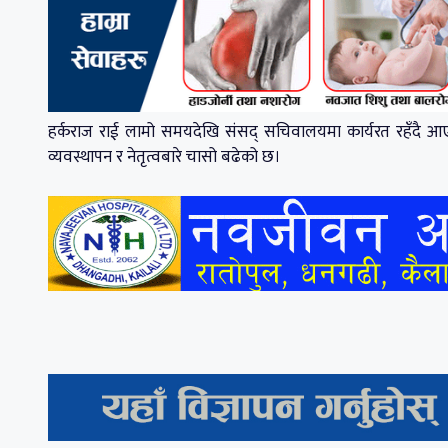
हर्कराज राई लामो समयदेखि संसद् सचिवालयमा कार्यरत रहँदै आए
व्यवस्थापन र नेतृत्वबारे चासो बढेको छ।