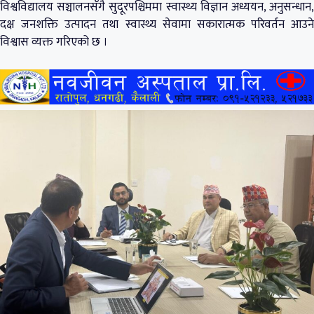
विश्वविद्यालय सञ्चालनसँगै सुदूरपश्चिममा स्वास्थ्य विज्ञान अध्ययन, अनुसन्धान,
दक्ष जनशक्ति उत्पादन तथा स्वास्थ्य सेवामा सकारात्मक परिवर्तन आउने
विश्वास व्यक्त गरिएको छ ।