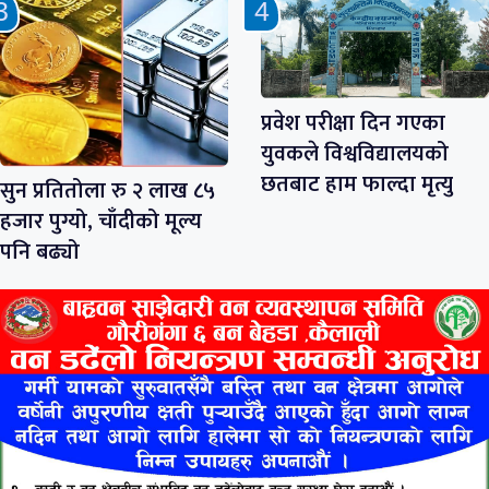
प्रवेश परीक्षा दिन गएका
युवकले विश्वविद्यालयको
छतबाट हाम फाल्दा मृत्यु
सुन प्रतितोला रु २ लाख ८५
हजार पुग्यो, चाँदीको मूल्य
पनि बढ्यो