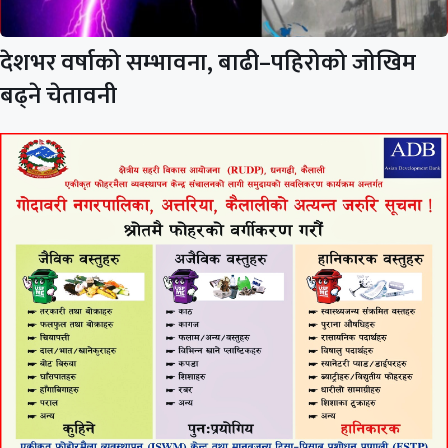
देशभर वर्षाको सम्भावना, बाढी–पहिरोको जोखिम
बढ्ने चेतावनी