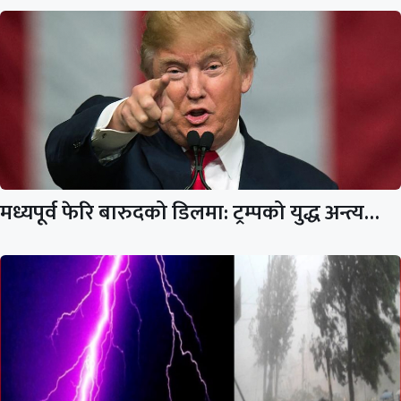
मध्यपूर्व फेरि बारुदको डिलमा: ट्रम्पको युद्ध अन्त्य…