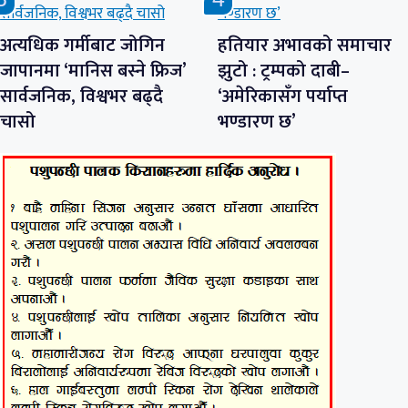
अत्यधिक गर्मीबाट जोगिन
हतियार अभावको समाचार
जापानमा ‘मानिस बस्ने फ्रिज’
झुटो : ट्रम्पको दाबी–
सार्वजनिक, विश्वभर बढ्दै
‘अमेरिकासँग पर्याप्त
चासो
भण्डारण छ’