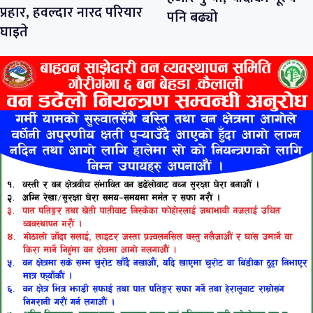
प्रहार, हवल्दार नारद परियार
पनि बढ्यो
घाइते