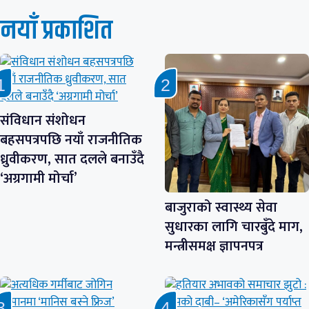
नयाँ प्रकाशित
संविधान संशोधन
बहसपत्रपछि नयाँ राजनीतिक
ध्रुवीकरण, सात दलले बनाउँदै
‘अग्रगामी मोर्चा’
बाजुराको स्वास्थ्य सेवा
सुधारका लागि चारबुँदे माग,
मन्त्रीसमक्ष ज्ञापनपत्र