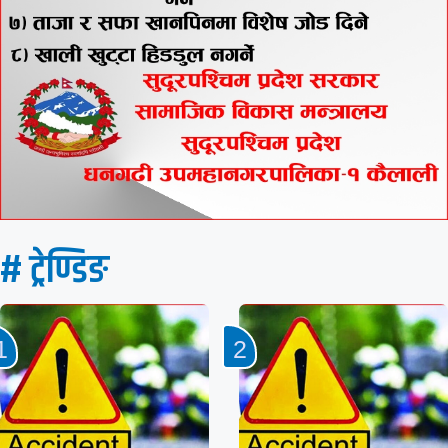
# ट्रेण्डिङ