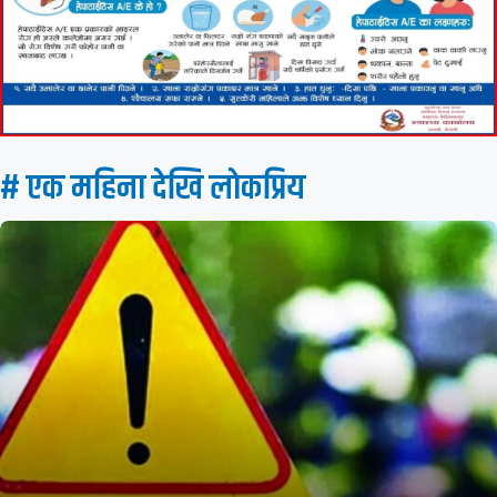
# एक महिना देखि लाेकप्रिय