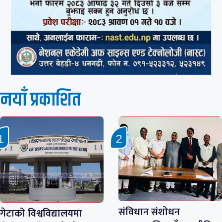
नयाँ प्रकाशित
संविधान संशोधन
गेटाको विश्वविद्यालयमा