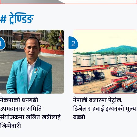
# ट्रेण्डिङ
नेकपाको धनगढी
नेपाली बजारमा पेट्रोल,
उपमहानगर समिति
डिजेल र हवाई इन्धनको मूल्य
संयोजकमा ललित खत्रीलाई
बढ्यो
जिम्मेवारी