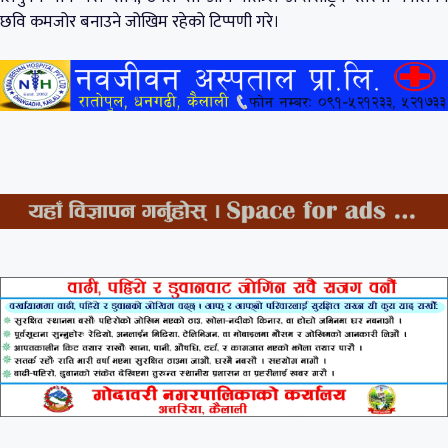
छवि कमजोर बनाउने जोखिम रहेको टिप्पणी गरे।