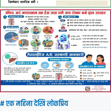
# एक महिना देखि लाेकप्रिय