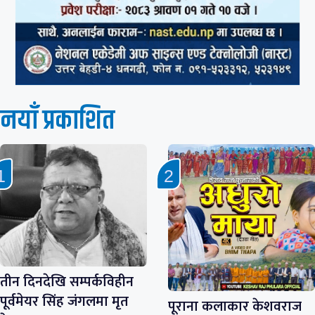
नयाँ प्रकाशित
तीन दिनदेखि सम्पर्कविहीन
पूर्वमेयर सिंह जंगलमा मृत
पूराना कलाकार केशवराज