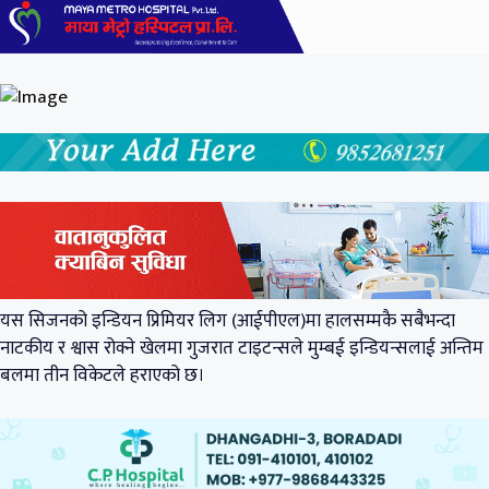
यस सिजनको इन्डियन प्रिमियर लिग (आईपीएल)मा हालसम्मकै सबैभन्दा
नाटकीय र श्वास रोक्ने खेलमा गुजरात टाइटन्सले मुम्बई इन्डियन्सलाई अन्तिम
बलमा तीन विकेटले हराएको छ।