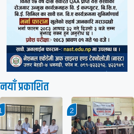
नयाँ प्रकाशित