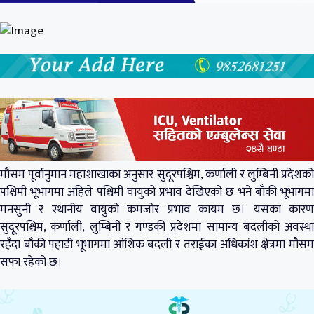
मौसम पूर्वानुमान महाशाखाका अनुसार सुदूरपश्चिम, कर्णाली र लुम्बिनी प्रदेशको
पश्चिमी भूभागमा अहिले पश्चिमी वायुको प्रभाव देखिएको छ भने बाँकी भूभागमा
मनसुनी र स्थानीय वायुको कमजोर प्रभाव कायम छ। यसका कारण
सुदूरपश्चिम, कर्णाली, लुम्बिनी र गण्डकी प्रदेशमा सामान्य बदलीको अवस्था
रहँदा बाँकी पहाडी भूभागमा आंशिक बदली र तराईका अधिकांश क्षेत्रमा मौसम
सफा रहेको छ।