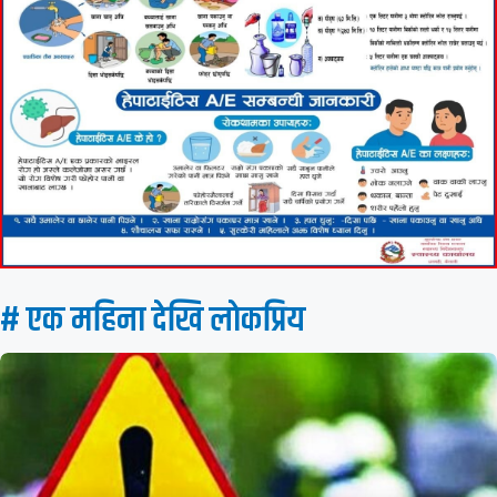
# एक महिना देखि लाेकप्रिय