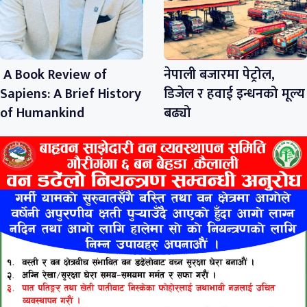
A Book Review of
नेपाली बजारमा पेट्रोल,
Sapiens: A Brief History
डिजेल र हवाई इन्धनको मूल्य
of Humankind
बढ्यो