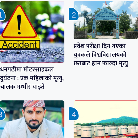
प्रवेश परीक्षा दिन गएका
युवकले विश्वविद्यालयको
छतबाट हाम फाल्दा मृत्यु
धनगढीमा मोटरसाइकल
दुर्घटना : एक महिलाको मृत्यु,
चालक गम्भीर घाइते