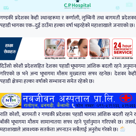
गण्डकी प्रदेशका केही स्थानहरूमा र कर्णाली, लुम्बिनी तथा बागमती प्रदेशका
पहाडी भागका एक–दुई ठाउँमा हल्का वर्षा भइरहेको महाशाखाले जनाएको छ।
दिउँसो कोशी प्रदेशसहित देशका पहाडी भूभागमा आंशिक बदली रहने अनुमान
गरिएको छ भने अन्य भूभागमा मौसम मुख्यतया सफा रहनेछ। देशका केही
पहाडी क्षेत्रमा हल्का वर्षाको सम्भावना समेत रहेको छ।
राति कोशी, बागमती र गण्डकी प्रदेशका पहाडी भागमा आंशिक बदली रहने र
बाँकी भूभागमा मौसम सामान्यतया सफा रहने पूर्वानुमान गरिएको छ। तसर्थ,
महाशाखाले आवश्यक सतर्कता अपनाउन सबैलाई अनुरोध गरेको छ।