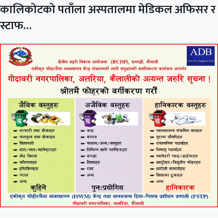
कालिकोटको पताँला अस्पतालमा मेडिकल अफिसर र
स्टाफ…