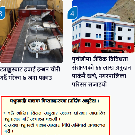
पुर्चौडीमा जैविक विविधता
संरक्षणको ६६ लाख अनुदान
ट्याङ्करबाट हवाई इन्धन चोरी
पार्कमै खर्च, नगरपालिका
गर्दै गरेका ७ जना पक्राउ
परिसर सजाइयो