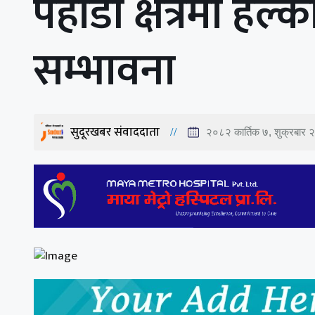
पहाडी क्षेत्रमा हल्
सम्भावना
सुदूरखबर संवाददाता
२०८२ कार्तिक ७, शुक्रबार 