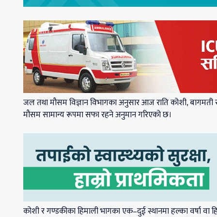
जल तथा मौसम विज्ञान विभागका अनुसार आज राति कोशी, बागमती र गण
मौसम सामान्य रूपमा सफा रहने अनुमान गरिएको छ।
कोशी र गण्डकीका हिमाली भागका एक–दुई स्थानमा हल्का वर्षा वा 