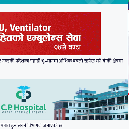
्डकी प्रदेशका पहाडी भू–भागमा आंशिक बदली रहनेछ भने बाँकी क्षेत्रमा
हिमपात हुन सक्ने विभागले जनाएको छ।