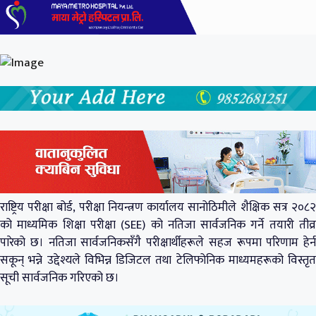
राष्ट्रिय परीक्षा बोर्ड, परीक्षा नियन्त्रण कार्यालय सानोठिमीले शैक्षिक सत्र २०८२
को माध्यमिक शिक्षा परीक्षा (SEE) को नतिजा सार्वजनिक गर्ने तयारी तीव्र
पारेको छ। नतिजा सार्वजनिकसँगै परीक्षार्थीहरूले सहज रूपमा परिणाम हेर्न
सकून् भन्ने उद्देश्यले विभिन्न डिजिटल तथा टेलिफोनिक माध्यमहरूको विस्तृत
सूची सार्वजनिक गरिएको छ।