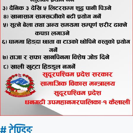
# ट्रेण्डिङ