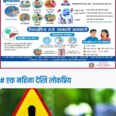
# एक महिना देखि लाेकप्रिय