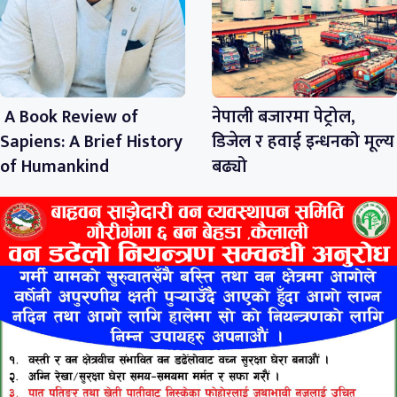
A Book Review of
नेपाली बजारमा पेट्रोल,
Sapiens: A Brief History
डिजेल र हवाई इन्धनको मूल्य
of Humankind
बढ्यो