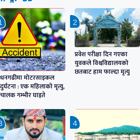
प्रवेश परीक्षा दिन गएका
युवकले विश्वविद्यालयको
छतबाट हाम फाल्दा मृत्यु
धनगढीमा मोटरसाइकल
दुर्घटना : एक महिलाको मृत्यु,
चालक गम्भीर घाइते