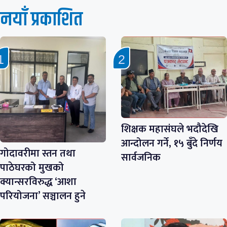
नयाँ प्रकाशित
शिक्षक महासंघले भदौदेखि
आन्दोलन गर्ने, १५ बुँदे निर्णय
गोदावरीमा स्तन तथा
सार्वजनिक
पाठेघरको मुखको
क्यान्सरविरुद्ध ‘आशा
परियोजना’ सञ्चालन हुने