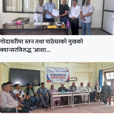
गोदावरीमा स्तन तथा पाठेघरको मुखको
क्यान्सरविरुद्ध ‘आशा…