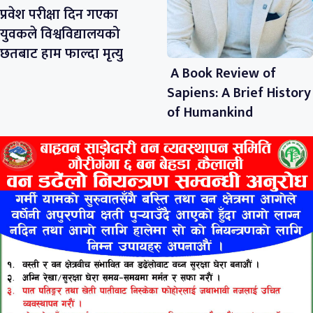
प्रवेश परीक्षा दिन गएका
युवकले विश्वविद्यालयको
छतबाट हाम फाल्दा मृत्यु
A Book Review of
Sapiens: A Brief History
of Humankind