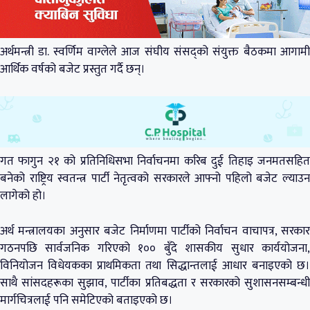
अर्थमन्त्री डा. स्वर्णिम वाग्लेले आज संघीय संसद्को संयुक्त बैठकमा आगामी
आर्थिक वर्षको बजेट प्रस्तुत गर्दै छन्।
गत फागुन २१ को प्रतिनिधिसभा निर्वाचनमा करिब दुई तिहाइ जनमतसहित
बनेको राष्ट्रिय स्वतन्त्र पार्टी नेतृत्वको सरकारले आफ्नो पहिलो बजेट ल्याउन
लागेको हो।
अर्थ मन्त्रालयका अनुसार बजेट निर्माणमा पार्टीको निर्वाचन वाचापत्र, सरकार
गठनपछि सार्वजनिक गरिएको १०० बुँदे शासकीय सुधार कार्ययोजना,
विनियोजन विधेयकका प्राथमिकता तथा सिद्धान्तलाई आधार बनाइएको छ।
साथै सांसदहरूका सुझाव, पार्टीका प्रतिबद्धता र सरकारको सुशासनसम्बन्धी
मार्गचित्रलाई पनि समेटिएको बताइएको छ।