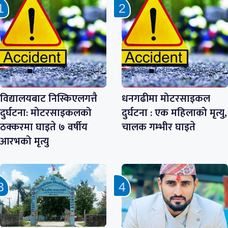
विद्यालयबाट निस्किएलगत्तै
धनगढीमा मोटरसाइकल
दुर्घटना: मोटरसाइकलको
दुर्घटना : एक महिलाको मृत्यु,
ठक्करमा घाइते ७ वर्षीय
चालक गम्भीर घाइते
आरभको मृत्यु