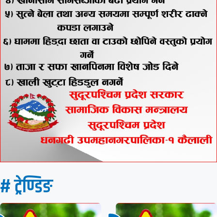
# ट्रेण्डिङ