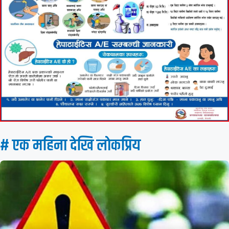
# एक महिना देखि लाेकप्रिय