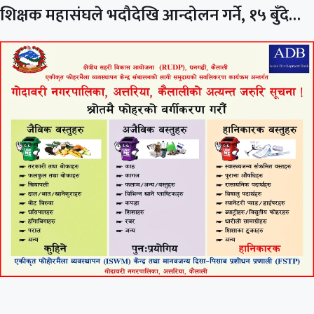
शिक्षक महासंघले भदौदेखि आन्दोलन गर्ने, १५ बुँदे…