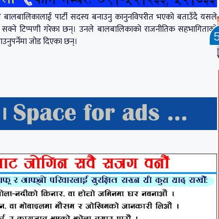
रेलले बालबालिकालाई पार्टी सदस्य बनाउनु कानुनविपरीत भएको बताउँदै यसले
न सक्ने टिप्पणी गरेका छन्। उनले बालबालिकाको राजनीतिक सहभागिताको
उनुपर्नेमा जोड दिएका छन्।