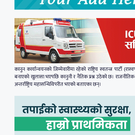
कानुन कार्यान्वयनको जिम्मेवारीमा रहेको राष्ट्रिय स्वतन्त्र पार्टी
बनाएको खुलासा भएपछि कानुनी र नैतिक प्रश्न उठेको छ। राजनीति
अन्तर्राष्ट्रिय महासन्धिविपरीत भएको बताएका छन्।