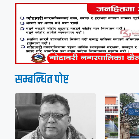
सम्बन्धित पाेष्ट