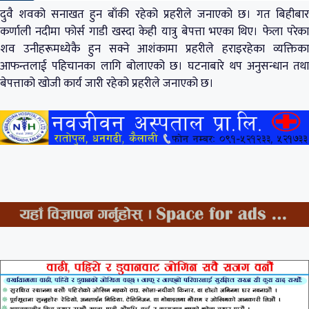
दुवै शवको सनाखत हुन बाँकी रहेको प्रहरीले जनाएको छ। गत बिहीबार
कर्णाली नदीमा फोर्स गाडी खस्दा केही यात्रु बेपत्ता भएका थिए। फेला परेका
शव उनीहरूमध्येकै हुन सक्ने आशंकामा प्रहरीले हराइरहेका व्यक्तिका
आफन्तलाई पहिचानका लागि बोलाएको छ। घटनाबारे थप अनुसन्धान तथा
बेपत्ताको खोजी कार्य जारी रहेको प्रहरीले जनाएको छ।