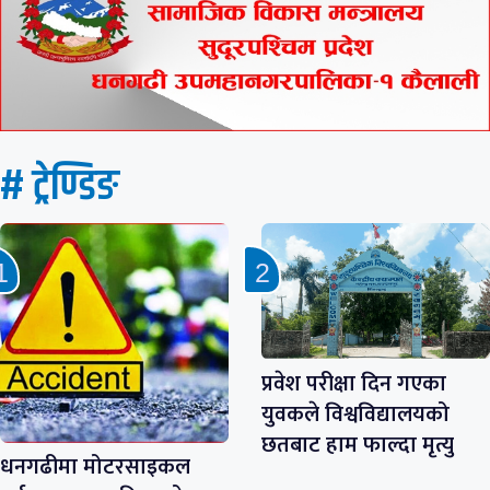
# ट्रेण्डिङ
प्रवेश परीक्षा दिन गएका
युवकले विश्वविद्यालयको
छतबाट हाम फाल्दा मृत्यु
धनगढीमा मोटरसाइकल