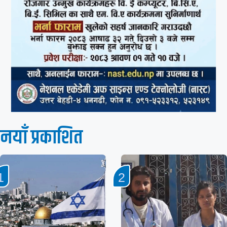
नयाँ प्रकाशित