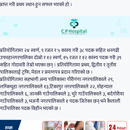
प्राप्त गरी प्रथम स्थान हुन सफल भएको हो ।
प्रतियोगितामा २४ स्वर्ण, ९ रजत र ५ कांस्य गरी ३८ पदक सहित धनगढी
उपमहानगरपालिका दोस्रो र १२ स्वर्ण, १५ रजत र १२ कांस्य पदक गरी ३९
सहित गोदावरी तेस्रो भएका छन् । प्रतियोगितामा प्रथम, द्वितीय र तृतीय
पालिकालाई ट्रफि, मेडल र प्रमाणपत्र प्रदान गरिएको छ ।
प्रतियोगितामा सहभागी अन्य पालिकामा गौरीगंगा नगरपालिकाले २९,
लम्किचुहा नगरपालिकाले १३,टिकापुर नगरपालिकाले २२, मोहन्याल
गाउँपालिकाले ६, जानकी गाउँपालिकाले ३, चुरे गाउँपालिकाले ३, बर्दगोरीया
गाउँपालिकाले ३, भजनी नगरपालिकाले १ पदक जितेका छन् भने कैलाली
गाउँपालिका पदक विहीन भएको छ ।