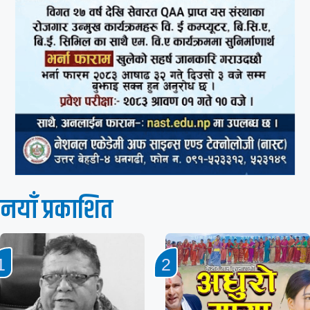
नयाँ प्रकाशित