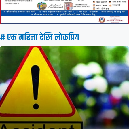
# एक महिना देखि लाेकप्रिय