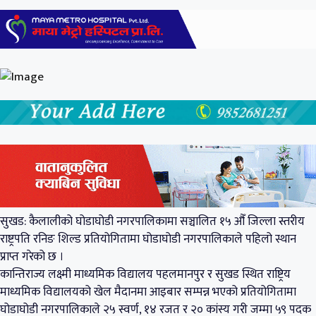
सुखड: कैलालीको घोडाघोडी नगरपालिकामा सञ्चालित १५ औँ जिल्ला स्तरीय
राष्ट्रपति रनिङ शिल्ड प्रतियोगितामा घोडाघोडी नगरपालिकाले पहिलो स्थान
प्राप्त गरेको छ ।
कान्तिराज्य लक्ष्मी माध्यमिक विद्यालय पहलमानपुर र सुखड स्थित राष्ट्रिय
माध्यमिक विद्यालयको खेल मैदानमा आइबार सम्पन्न भएको प्रतियोगितामा
घोडाघोडी नगरपालिकाले २५ स्वर्ण, १४ रजत र २० कांस्य गरी जम्मा ५९ पदक