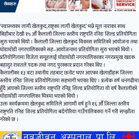
‘स्वास्थ्यका लागी खेलकुद,राष्ट्रका लागी खेलकुद’ भन्ने मूल नाराका साथ
बिहीबार देखी १५ औँ कैलाली जिल्ला स्तरीय राष्ट्रपति रनिङ शिल्ड प्रतियोगिता
सुरु भएको थियो । कैलाली जिल्ला खेलकुद विकास समितिको आयोजना तथा
घोडाघोडी नगरपालिकाको सह–आयोजनामा प्रतियोगिता सुरु भएको थियो ।
प्रतियोगितामा विजेता समूहलाई घोडाघोडी नगरपालिकाका नगरप्रमुख खडक
बहादुर रावतले पदक तथा नगद पुरस्कार प्रदान गरेका थिए ।
कैलालीका १३ वटा स्थानीय तहबाट छनोट भएर आएका खेलाडीहरू जिल्ला
स्तरीय रनिङ शिल्ड प्रतियोगितामा सहभागी भएका थिए । प्रत्येक वर्ष धनगढीमा
हुँदै आएको जिल्ला स्तरीय राष्ट्रपति रनिङ्ग शिल्ड प्रतियोगिता यो वर्ष कैलालीको
घोडाघोडी नगरपालिका भित्रमा भएको थियो ।
उक्त कार्यक्रममा खेलकुद समितिले आगामी वर्ष हुने १६ औँ जिल्ला स्तरीय
राष्ट्रपति रनिङ शिल्ड प्रतियोगिता बर्दगोरिया गाउँपालिकामा गर्ने गरी सम्झौता
गरेको छ ।