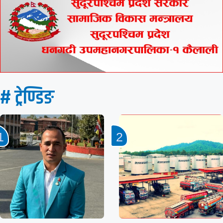
# ट्रेण्डिङ