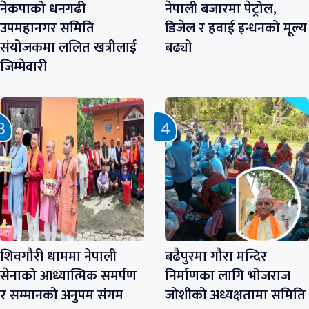
नेकपाको धनगढी
नेपाली बजारमा पेट्रोल,
उपमहानगर समिति
डिजेल र हवाई इन्धनको मूल्य
संयोजकमा ललित खत्रीलाई
बढ्यो
जिम्मेवारी
शिवगौरी धाममा नेपाली
बढैपुरमा गौरा मन्दिर
सेनाको आध्यात्मिक समर्पण
निर्माणका लागि भोजराज
र सम्मानको अनुपम संगम
जोशीको अध्यक्षतामा समिति