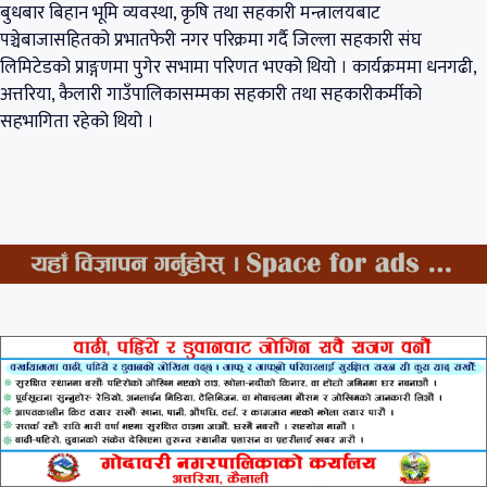
बुधबार बिहान भूमि व्यवस्था, कृषि तथा सहकारी मन्त्रालयबाट
पञ्चेबाजासहितको प्रभातफेरी नगर परिक्रमा गर्दै जिल्ला सहकारी संघ
लिमिटेडको प्राङ्गणमा पुगेर सभामा परिणत भएको थियो । कार्यक्रममा धनगढी,
अत्तरिया, कैलारी गाउँपालिकासम्मका सहकारी तथा सहकारीकर्मीको
सहभागिता रहेको थियो ।