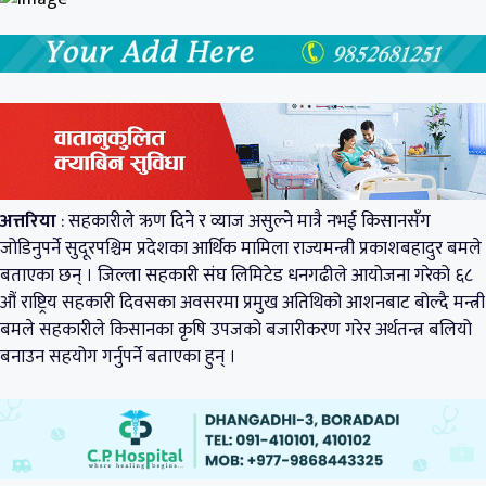
अत्तरिया
: सहकारीले ऋण दिने र व्याज असुल्ने मात्रै नभई किसानसँग
जोडिनुपर्ने सुदूरपश्चिम प्रदेशका आर्थिक मामिला राज्यमन्त्री प्रकाशबहादुर बमले
बताएका छन् । जिल्ला सहकारी संघ लिमिटेड धनगढीले आयोजना गरेको ६८
औं राष्ट्रिय सहकारी दिवसका अवसरमा प्रमुख अतिथिको आशनबाट बोल्दै मन्त्री
बमले सहकारीले किसानका कृषि उपजको बजारीकरण गरेर अर्थतन्त्र बलियो
बनाउन सहयोग गर्नुपर्ने बताएका हुन् ।