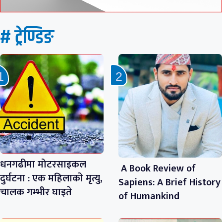
# ट्रेण्डिङ
धनगढीमा मोटरसाइकल
A Book Review of
दुर्घटना : एक महिलाको मृत्यु,
Sapiens: A Brief History
चालक गम्भीर घाइते
of Humankind