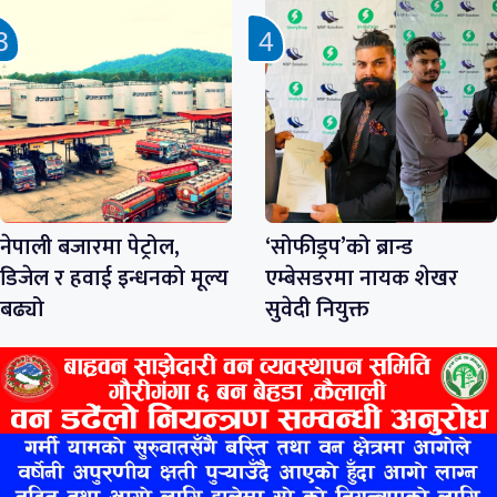
नेपाली बजारमा पेट्रोल,
‘सोफीड्रप’को ब्रान्ड
डिजेल र हवाई इन्धनको मूल्य
एम्बेसडरमा नायक शेखर
बढ्यो
सुवेदी नियुक्त