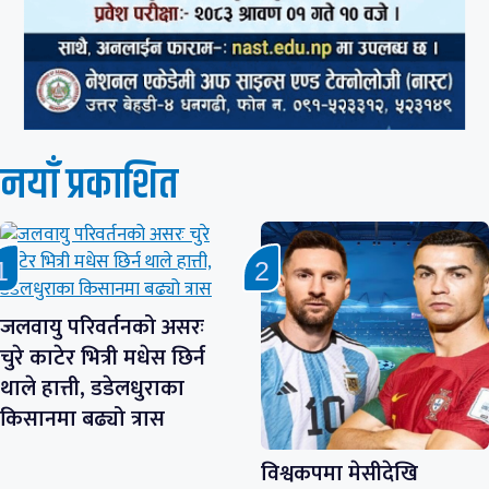
नयाँ प्रकाशित
जलवायु परिवर्तनको असरः
चुरे काटेर भित्री मधेस छिर्न
थाले हात्ती, डडेलधुराका
किसानमा बढ्यो त्रास
विश्वकपमा मेसीदेखि