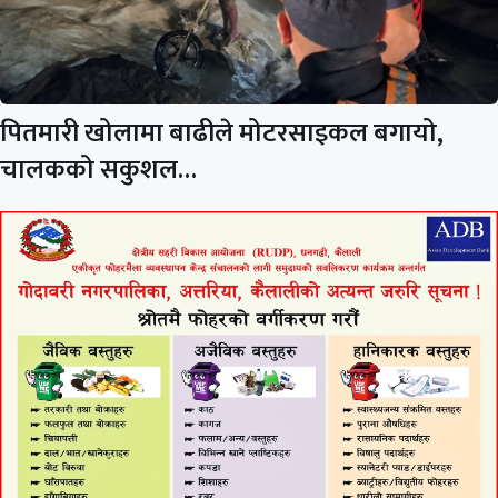
पितमारी खोलामा बाढीले मोटरसाइकल बगायो,
चालकको सकुशल…