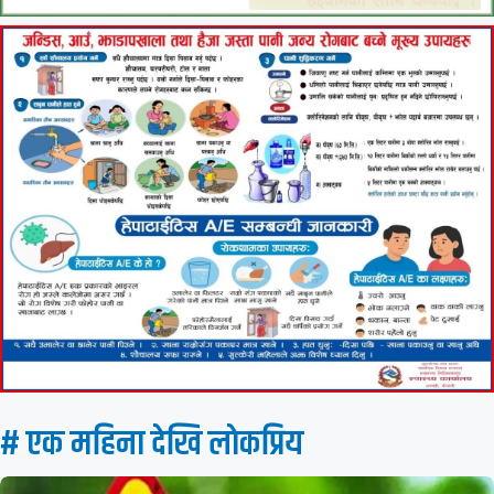
# एक महिना देखि लाेकप्रिय